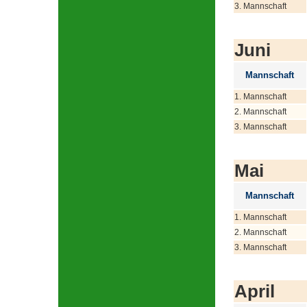
3. Mannschaft
Juni
Mannschaft
1. Mannschaft
2. Mannschaft
3. Mannschaft
Mai
Mannschaft
1. Mannschaft
2. Mannschaft
3. Mannschaft
April