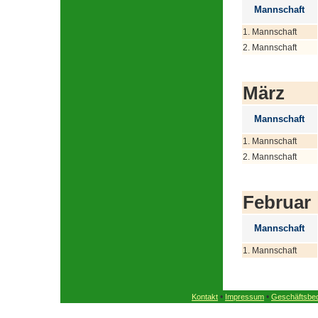
Mannschaft
1. Mannschaft
2. Mannschaft
März
Mannschaft
1. Mannschaft
2. Mannschaft
Februar
Mannschaft
1. Mannschaft
•
•
Kontakt
Impressum
Geschäftsbe