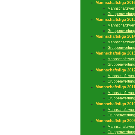
Mannschaftsliga 201
Mannschaftswer
Gruppenwertun
Mannschaftsliga 201
Mannschaftswer
Gruppenwertun
Mannschaftsliga 201
Mannschaftswer
Gruppenwertun
Mannschaftsliga 201
Mannschaftswer
Gruppenwertun
Mannschaftsliga 201
Mannschaftswer
Gruppenwertun
Mannschaftsliga 201
Mannschaftswer
Gruppenwertun
Mannschaftsliga 201
Mannschaftswer
Gruppenwertun
Mannschaftsliga 200
Mannschaftswer
Gruppenwertun