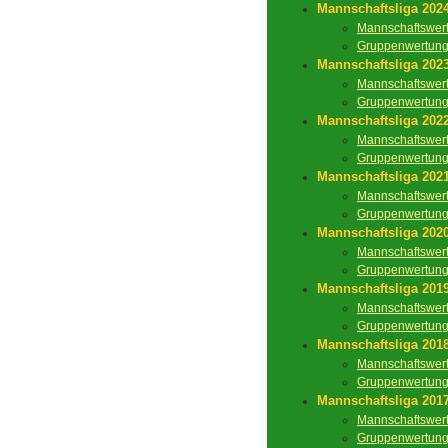
Mannschaftsliga 202
Mannschaftswer
Gruppenwertun
Mannschaftsliga 202
Mannschaftswer
Gruppenwertun
Mannschaftsliga 202
Mannschaftswer
Gruppenwertun
Mannschaftsliga 202
Mannschaftswer
Gruppenwertun
Mannschaftsliga 202
Mannschaftswer
Gruppenwertun
Mannschaftsliga 201
Mannschaftswer
Gruppenwertun
Mannschaftsliga 201
Mannschaftswer
Gruppenwertun
Mannschaftsliga 201
Mannschaftswer
Gruppenwertun