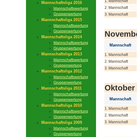
1. Mannschaft
Mannschaftsliga 2016
2. Mannschaft
Mannschaftswertung
Gruppenwertung
3. Mannschaft
Mannschaftsliga 2015
Mannschaftswertung
Gruppenwertung
Novemb
Mannschaftsliga 2014
Mannschaftswertung
Mannschaft
Gruppenwertung
Mannschaftsliga 2013
1. Mannschaft
Mannschaftswertung
2. Mannschaft
Gruppenwertung
3. Mannschaft
Mannschaftsliga 2012
Mannschaftswertung
Gruppenwertung
Oktober
Mannschaftsliga 2011
Mannschaftswertung
Mannschaft
Gruppenwertung
Mannschaftsliga 2010
1. Mannschaft
Mannschaftswertung
2. Mannschaft
Gruppenwertung
3. Mannschaft
Mannschaftsliga 2009
Mannschaftswertung
Gruppenwertung