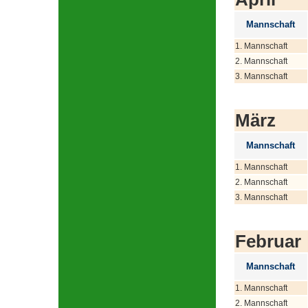
Mannschaft
1. Mannschaft
2. Mannschaft
3. Mannschaft
März
Mannschaft
1. Mannschaft
2. Mannschaft
3. Mannschaft
Februar
Mannschaft
1. Mannschaft
2. Mannschaft