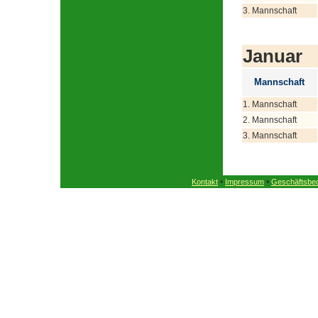
3. Mannschaft
Januar
Mannschaft
1. Mannschaft
2. Mannschaft
3. Mannschaft
•
•
Kontakt
Impressum
Geschäftsbe