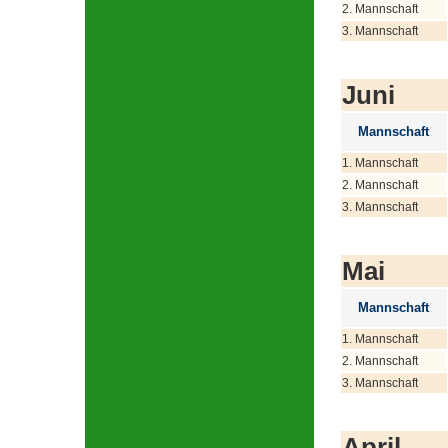
2. Mannschaft
3. Mannschaft
Juni
Mannschaft
1. Mannschaft
2. Mannschaft
3. Mannschaft
Mai
Mannschaft
1. Mannschaft
2. Mannschaft
3. Mannschaft
April