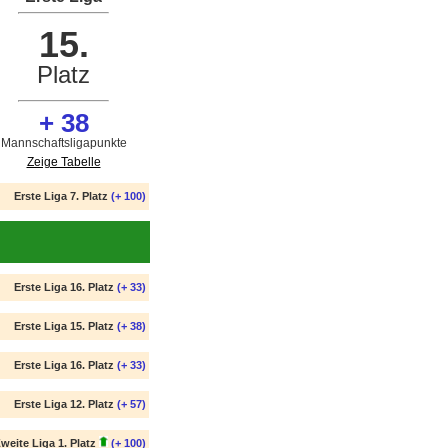
15.
Platz
+ 38
Mannschaftsligapunkte
Zeige Tabelle
Erste Liga 7. Platz
(+ 100)
Erste Liga 16. Platz
(+ 33)
Erste Liga 15. Platz
(+ 38)
Erste Liga 16. Platz
(+ 33)
Erste Liga 12. Platz
(+ 57)
weite Liga 1. Platz
(+ 100)