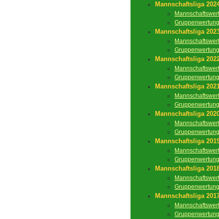
Mannschaftsliga 202
Mannschaftswer
Gruppenwertun
Mannschaftsliga 202
Mannschaftswer
Gruppenwertun
Mannschaftsliga 202
Mannschaftswer
Gruppenwertun
Mannschaftsliga 202
Mannschaftswer
Gruppenwertun
Mannschaftsliga 202
Mannschaftswer
Gruppenwertun
Mannschaftsliga 201
Mannschaftswer
Gruppenwertun
Mannschaftsliga 201
Mannschaftswer
Gruppenwertun
Mannschaftsliga 201
Mannschaftswer
Gruppenwertun