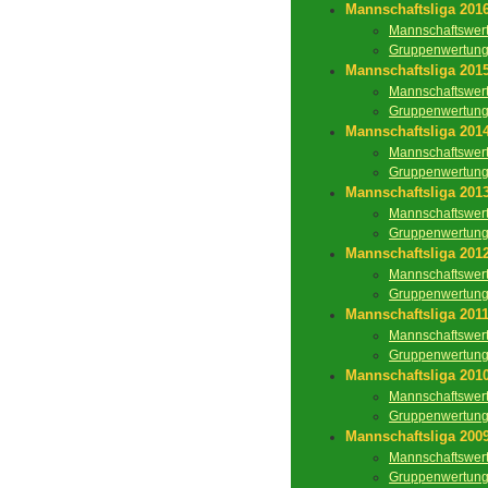
Mannschaftsliga 201
Mannschaftswer
Gruppenwertun
Mannschaftsliga 201
Mannschaftswer
Gruppenwertun
Mannschaftsliga 201
Mannschaftswer
Gruppenwertun
Mannschaftsliga 201
Mannschaftswer
Gruppenwertun
Mannschaftsliga 201
Mannschaftswer
Gruppenwertun
Mannschaftsliga 201
Mannschaftswer
Gruppenwertun
Mannschaftsliga 201
Mannschaftswer
Gruppenwertun
Mannschaftsliga 200
Mannschaftswer
Gruppenwertun