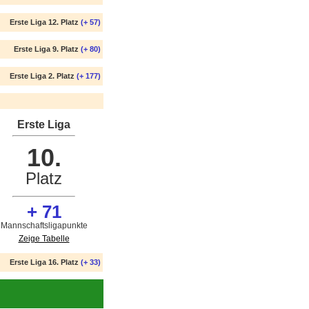
Erste Liga 12. Platz
(+ 57)
Erste Liga 9. Platz
(+ 80)
Erste Liga 2. Platz
(+ 177)
Erste Liga
10.
Platz
+ 71
Mannschaftsligapunkte
Zeige Tabelle
Erste Liga 16. Platz
(+ 33)