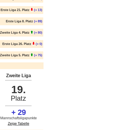
Erste Liga 21. Platz
(+ 13)
Erste Liga 8. Platz
(+ 89)
Zweite Liga 4. Platz
(+ 80)
Erste Liga 26. Platz
(+ 0)
Zweite Liga 5. Platz
(+ 75)
Zweite Liga
19.
Platz
+ 29
Mannschaftsligapunkte
Zeige Tabelle