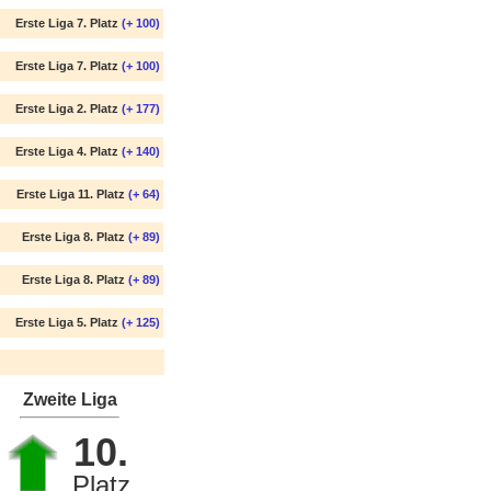
Erste Liga 7. Platz
(+ 100)
Erste Liga 7. Platz
(+ 100)
Erste Liga 2. Platz
(+ 177)
Erste Liga 4. Platz
(+ 140)
Erste Liga 11. Platz
(+ 64)
Erste Liga 8. Platz
(+ 89)
Erste Liga 8. Platz
(+ 89)
Erste Liga 5. Platz
(+ 125)
Zweite Liga
10.
Platz