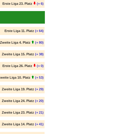
Erste Liga 23. Platz
(+ 6)
Erste Liga 11. Platz
(+ 64)
Zweite Liga 4. Platz
(+ 80)
Zweite Liga 15. Platz
(+ 38)
Erste Liga 26. Platz
(+ 0)
weite Liga 10. Platz
(+ 53)
Zweite Liga 19. Platz
(+ 29)
Zweite Liga 24. Platz
(+ 20)
Zweite Liga 23. Platz
(+ 21)
Zweite Liga 14. Platz
(+ 41)