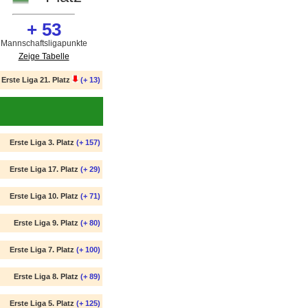
+ 53
Mannschaftsligapunkte
Zeige Tabelle
Erste Liga 21. Platz
(+ 13)
Erste Liga 3. Platz
(+ 157)
Erste Liga 17. Platz
(+ 29)
Erste Liga 10. Platz
(+ 71)
Erste Liga 9. Platz
(+ 80)
Erste Liga 7. Platz
(+ 100)
Erste Liga 8. Platz
(+ 89)
Erste Liga 5. Platz
(+ 125)