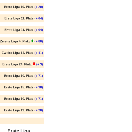
Erste Liga 19. Platz
(+ 20)
Erste Liga 11. Platz
(+ 64)
Erste Liga 11. Platz
(+ 64)
Zweite Liga 4. Platz
(+ 80)
Zweite Liga 14. Platz
(+ 41)
Erste Liga 24. Platz
(+ 3)
Erste Liga 10. Platz
(+ 71)
Erste Liga 15. Platz
(+ 38)
Erste Liga 10. Platz
(+ 71)
Erste Liga 19. Platz
(+ 20)
Erste Liga