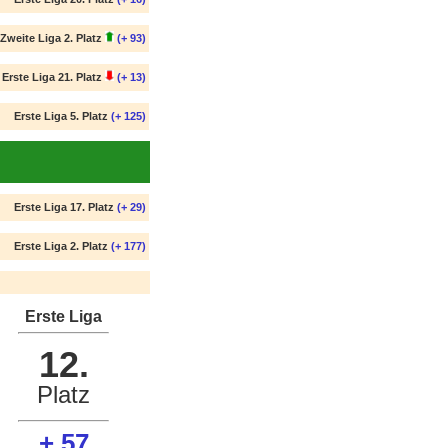
Zweite Liga 2. Platz
(+ 93)
Erste Liga 21. Platz
(+ 13)
Erste Liga 5. Platz
(+ 125)
Erste Liga 17. Platz
(+ 29)
Erste Liga 2. Platz
(+ 177)
Erste Liga
12.
Platz
+ 57