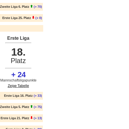
Zweite Liga 6. Platz
(+ 70)
Erste Liga 25. Platz
(+ 0)
Erste Liga
18.
Platz
+ 24
Mannschaftsligapunkte
Zeige Tabelle
Erste Liga 16. Platz
(+ 33)
Zweite Liga 5. Platz
(+ 75)
Erste Liga 21. Platz
(+ 13)