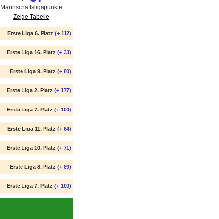
Mannschaftsligapunkte
Zeige Tabelle
Erste Liga 6. Platz
(+ 112)
Erste Liga 16. Platz
(+ 33)
Erste Liga 9. Platz
(+ 80)
Erste Liga 2. Platz
(+ 177)
Erste Liga 7. Platz
(+ 100)
Erste Liga 11. Platz
(+ 64)
Erste Liga 10. Platz
(+ 71)
Erste Liga 8. Platz
(+ 89)
Erste Liga 7. Platz
(+ 100)