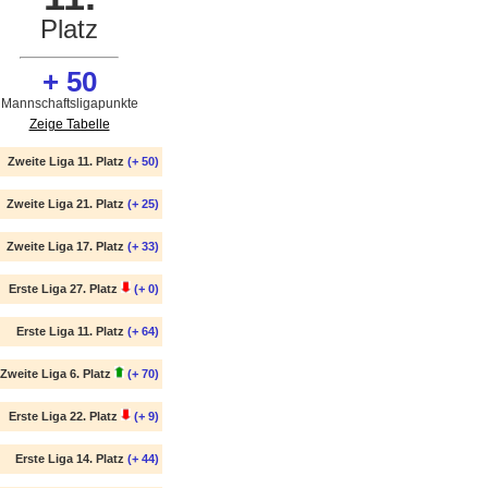
Platz
+ 50
Mannschaftsligapunkte
Zeige Tabelle
Zweite Liga 11. Platz
(+ 50)
Zweite Liga 21. Platz
(+ 25)
Zweite Liga 17. Platz
(+ 33)
Erste Liga 27. Platz
(+ 0)
Erste Liga 11. Platz
(+ 64)
Zweite Liga 6. Platz
(+ 70)
Erste Liga 22. Platz
(+ 9)
Erste Liga 14. Platz
(+ 44)