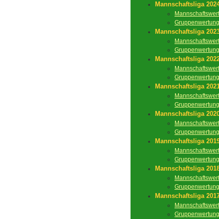
Mannschaftsliga 202
Mannschaftswer
Gruppenwertun
Mannschaftsliga 202
Mannschaftswer
Gruppenwertun
Mannschaftsliga 202
Mannschaftswer
Gruppenwertun
Mannschaftsliga 202
Mannschaftswer
Gruppenwertun
Mannschaftsliga 202
Mannschaftswer
Gruppenwertun
Mannschaftsliga 201
Mannschaftswer
Gruppenwertun
Mannschaftsliga 201
Mannschaftswer
Gruppenwertun
Mannschaftsliga 201
Mannschaftswer
Gruppenwertun