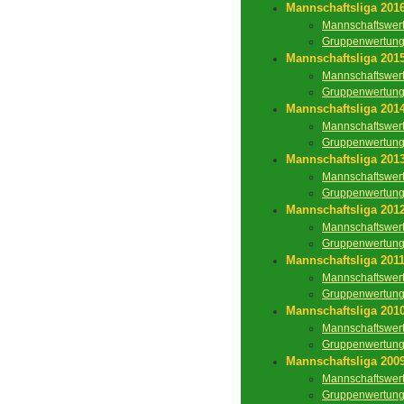
Mannschaftsliga 201
Mannschaftswer
Gruppenwertun
Mannschaftsliga 201
Mannschaftswer
Gruppenwertun
Mannschaftsliga 201
Mannschaftswer
Gruppenwertun
Mannschaftsliga 201
Mannschaftswer
Gruppenwertun
Mannschaftsliga 201
Mannschaftswer
Gruppenwertun
Mannschaftsliga 201
Mannschaftswer
Gruppenwertun
Mannschaftsliga 201
Mannschaftswer
Gruppenwertun
Mannschaftsliga 200
Mannschaftswer
Gruppenwertun