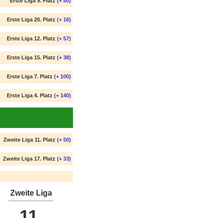
Erste Liga 9. Platz
(+ 80)
Erste Liga 20. Platz
(+ 16)
Erste Liga 12. Platz
(+ 57)
Erste Liga 15. Platz
(+ 38)
Erste Liga 7. Platz
(+ 100)
Erste Liga 4. Platz
(+ 140)
Zweite Liga 11. Platz
(+ 50)
Zweite Liga 17. Platz
(+ 33)
Zweite Liga
11.