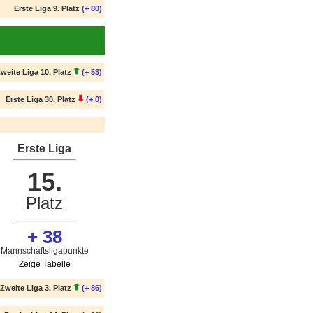
Erste Liga 9. Platz
(+ 80)
weite Liga 10. Platz
(+ 53)
Erste Liga 30. Platz
(+ 0)
Erste Liga
15.
Platz
+ 38
Mannschaftsligapunkte
Zeige Tabelle
Zweite Liga 3. Platz
(+ 86)