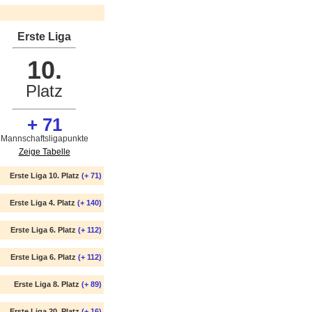
Erste Liga
10.
Platz
+ 71
Mannschaftsligapunkte
Zeige Tabelle
Erste Liga 10. Platz
(+ 71)
Erste Liga 4. Platz
(+ 140)
Erste Liga 6. Platz
(+ 112)
Erste Liga 6. Platz
(+ 112)
Erste Liga 8. Platz
(+ 89)
Erste Liga 20. Platz
(+ 16)