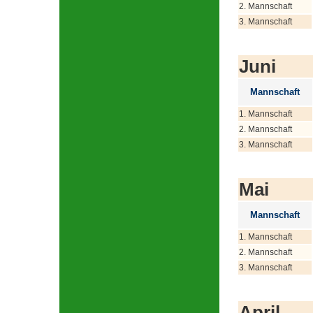
2. Mannschaft
3. Mannschaft
Juni
Mannschaft
1. Mannschaft
2. Mannschaft
3. Mannschaft
Mai
Mannschaft
1. Mannschaft
2. Mannschaft
3. Mannschaft
April