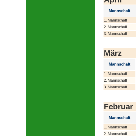
Mannschaft
1. Mannschaft
2. Mannschaft
3. Mannschaft
März
Mannschaft
1. Mannschaft
2. Mannschaft
3. Mannschaft
Februar
Mannschaft
1. Mannschaft
2. Mannschaft