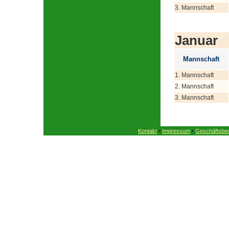
3. Mannschaft
Januar
Mannschaft
1. Mannschaft
2. Mannschaft
3. Mannschaft
•
•
Kontakt
Impressum
Geschäftsbe