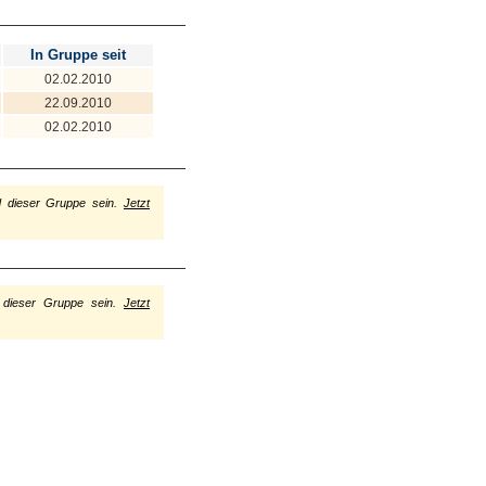
In Gruppe seit
02.02.2010
22.09.2010
02.02.2010
d dieser Gruppe sein.
Jetzt
 dieser Gruppe sein.
Jetzt