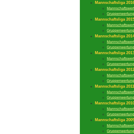
Mannschaftsliga 201
Mannschaftswer
Gruppenwertun
Mannschaftsliga 201
Mannschaftswer
Gruppenwertun
Mannschaftsliga 201
Mannschaftswer
Gruppenwertun
Mannschaftsliga 201
Mannschaftswer
Gruppenwertun
Mannschaftsliga 201
Mannschaftswer
Gruppenwertun
Mannschaftsliga 201
Mannschaftswer
Gruppenwertun
Mannschaftsliga 201
Mannschaftswer
Gruppenwertun
Mannschaftsliga 200
Mannschaftswer
Gruppenwertun