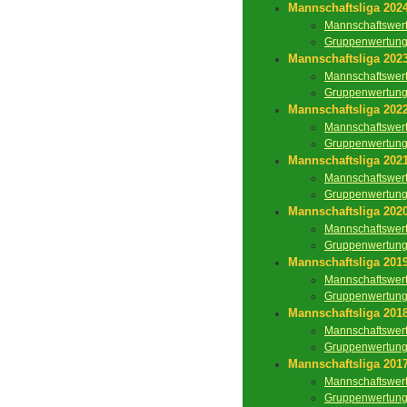
Mannschaftsliga 202
Mannschaftswer
Gruppenwertun
Mannschaftsliga 202
Mannschaftswer
Gruppenwertun
Mannschaftsliga 202
Mannschaftswer
Gruppenwertun
Mannschaftsliga 202
Mannschaftswer
Gruppenwertun
Mannschaftsliga 202
Mannschaftswer
Gruppenwertun
Mannschaftsliga 201
Mannschaftswer
Gruppenwertun
Mannschaftsliga 201
Mannschaftswer
Gruppenwertun
Mannschaftsliga 201
Mannschaftswer
Gruppenwertun