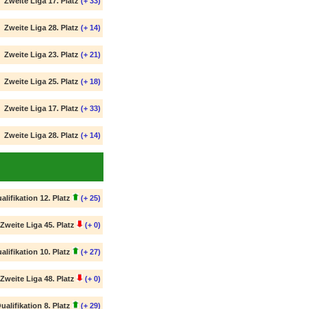
Zweite Liga 17. Platz
(+ 33)
Zweite Liga 28. Platz
(+ 14)
Zweite Liga 23. Platz
(+ 21)
Zweite Liga 25. Platz
(+ 18)
Zweite Liga 17. Platz
(+ 33)
Zweite Liga 28. Platz
(+ 14)
alifikation 12. Platz
(+ 25)
Zweite Liga 45. Platz
(+ 0)
alifikation 10. Platz
(+ 27)
Zweite Liga 48. Platz
(+ 0)
ualifikation 8. Platz
(+ 29)