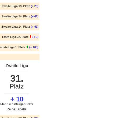
Zweite Liga 19. Platz
(+ 29)
Zweite Liga 14. Platz
(+ 41)
Zweite Liga 14. Platz
(+ 41)
Erste Liga 22. Platz
(+ 9)
weite Liga 1. Platz
(+ 100)
Zweite Liga
31.
Platz
+ 10
Mannschaftsligapunkte
Zeige Tabelle