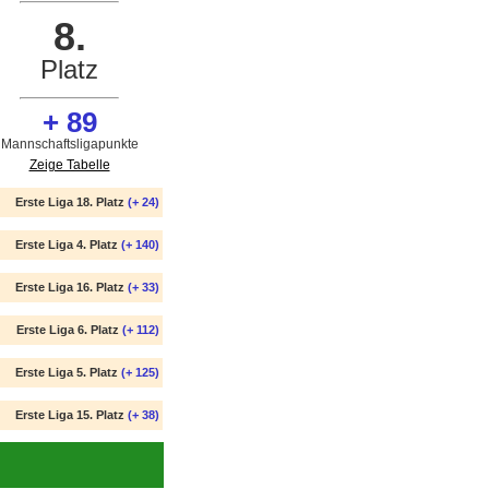
8.
Platz
+ 89
Mannschaftsligapunkte
Zeige Tabelle
Erste Liga 18. Platz
(+ 24)
Erste Liga 4. Platz
(+ 140)
Erste Liga 16. Platz
(+ 33)
Erste Liga 6. Platz
(+ 112)
Erste Liga 5. Platz
(+ 125)
Erste Liga 15. Platz
(+ 38)