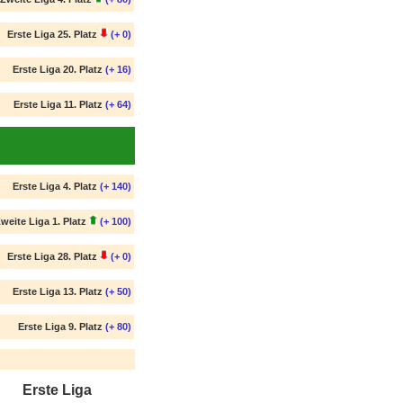
Erste Liga 25. Platz
(+ 0)
Erste Liga 20. Platz
(+ 16)
Erste Liga 11. Platz
(+ 64)
Erste Liga 4. Platz
(+ 140)
weite Liga 1. Platz
(+ 100)
Erste Liga 28. Platz
(+ 0)
Erste Liga 13. Platz
(+ 50)
Erste Liga 9. Platz
(+ 80)
Erste Liga