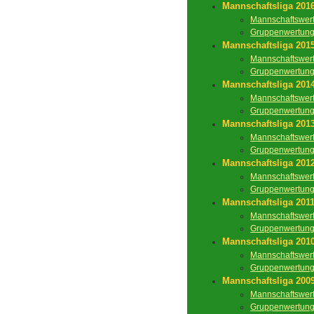
Mannschaftsliga 201
Mannschaftswer
Gruppenwertun
Mannschaftsliga 201
Mannschaftswer
Gruppenwertun
Mannschaftsliga 201
Mannschaftswer
Gruppenwertun
Mannschaftsliga 201
Mannschaftswer
Gruppenwertun
Mannschaftsliga 201
Mannschaftswer
Gruppenwertun
Mannschaftsliga 201
Mannschaftswer
Gruppenwertun
Mannschaftsliga 201
Mannschaftswer
Gruppenwertun
Mannschaftsliga 200
Mannschaftswer
Gruppenwertun