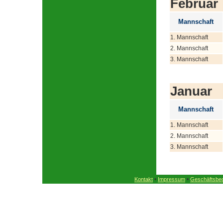
Februar
Mannschaft
1. Mannschaft
2. Mannschaft
3. Mannschaft
Januar
Mannschaft
1. Mannschaft
2. Mannschaft
3. Mannschaft
•
•
Kontakt
Impressum
Geschäftsbe