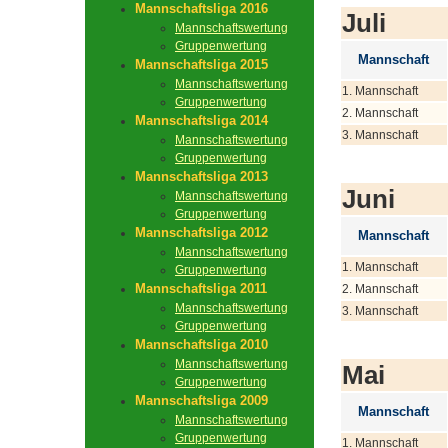
Mannschaftsliga 2016
Juli
Mannschaftswertung
Gruppenwertung
Mannschaft
Mannschaftsliga 2015
Mannschaftswertung
1. Mannschaft
Gruppenwertung
2. Mannschaft
Mannschaftsliga 2014
3. Mannschaft
Mannschaftswertung
Gruppenwertung
Mannschaftsliga 2013
Juni
Mannschaftswertung
Gruppenwertung
Mannschaftsliga 2012
Mannschaft
Mannschaftswertung
1. Mannschaft
Gruppenwertung
Mannschaftsliga 2011
2. Mannschaft
Mannschaftswertung
3. Mannschaft
Gruppenwertung
Mannschaftsliga 2010
Mannschaftswertung
Mai
Gruppenwertung
Mannschaftsliga 2009
Mannschaft
Mannschaftswertung
Gruppenwertung
1. Mannschaft