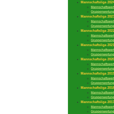
Mannschaftsliga 202
Mannschaftswer
Gruppenwertun
Mannschaftsliga 202
Mannschaftswer
Gruppenwertun
Mannschaftsliga 202
Mannschaftswer
Gruppenwertun
Mannschaftsliga 202
Mannschaftswer
Gruppenwertun
Mannschaftsliga 202
Mannschaftswer
Gruppenwertun
Mannschaftsliga 201
Mannschaftswer
Gruppenwertun
Mannschaftsliga 201
Mannschaftswer
Gruppenwertun
Mannschaftsliga 201
Mannschaftswer
Gruppenwertun