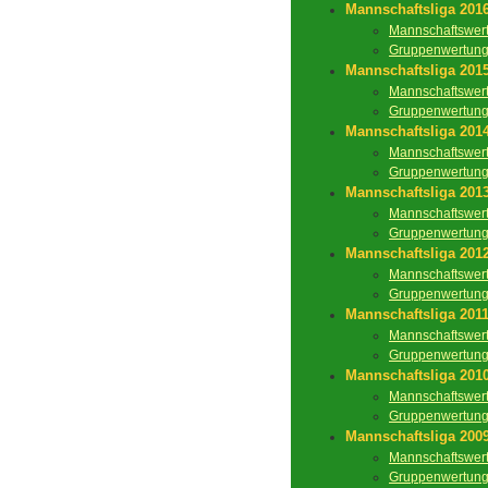
Mannschaftsliga 201
Mannschaftswer
Gruppenwertun
Mannschaftsliga 201
Mannschaftswer
Gruppenwertun
Mannschaftsliga 201
Mannschaftswer
Gruppenwertun
Mannschaftsliga 201
Mannschaftswer
Gruppenwertun
Mannschaftsliga 201
Mannschaftswer
Gruppenwertun
Mannschaftsliga 201
Mannschaftswer
Gruppenwertun
Mannschaftsliga 201
Mannschaftswer
Gruppenwertun
Mannschaftsliga 200
Mannschaftswer
Gruppenwertun