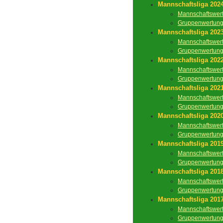
Mannschaftsliga 202
Mannschaftswer
Gruppenwertun
Mannschaftsliga 202
Mannschaftswer
Gruppenwertun
Mannschaftsliga 202
Mannschaftswer
Gruppenwertun
Mannschaftsliga 202
Mannschaftswer
Gruppenwertun
Mannschaftsliga 202
Mannschaftswer
Gruppenwertun
Mannschaftsliga 201
Mannschaftswer
Gruppenwertun
Mannschaftsliga 201
Mannschaftswer
Gruppenwertun
Mannschaftsliga 201
Mannschaftswer
Gruppenwertun