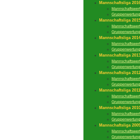
Mannschaftsliga 201
Mannschaftswer
Gruppenwertun
Mannschaftsliga 201
Mannschaftswer
Gruppenwertun
Mannschaftsliga 201
Mannschaftswer
Gruppenwertun
Mannschaftsliga 201
Mannschaftswer
Gruppenwertun
Mannschaftsliga 201
Mannschaftswer
Gruppenwertun
Mannschaftsliga 201
Mannschaftswer
Gruppenwertun
Mannschaftsliga 201
Mannschaftswer
Gruppenwertun
Mannschaftsliga 200
Mannschaftswer
Gruppenwertun