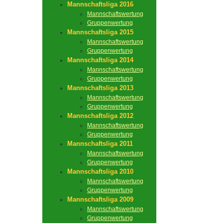
Mannschaftsliga 2016
Mannschaftswertung
Gruppenwertung
Mannschaftsliga 2015
Mannschaftswertung
Gruppenwertung
Mannschaftsliga 2014
Mannschaftswertung
Gruppenwertung
Mannschaftsliga 2013
Mannschaftswertung
Gruppenwertung
Mannschaftsliga 2012
Mannschaftswertung
Gruppenwertung
Mannschaftsliga 2011
Mannschaftswertung
Gruppenwertung
Mannschaftsliga 2010
Mannschaftswertung
Gruppenwertung
Mannschaftsliga 2009
Mannschaftswertung
Gruppenwertung