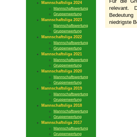
Für die Gr
Mannschaftsliga 2024
relevant.
Mannschaftswertung
Gruppenwertung
Bedeutung 
Mannschaftsliga 2023
niedrigste B
Mannschaftswertung
Gruppenwertung
Mannschaftsliga 2022
Mannschaftswertung
Gruppenwertung
Mannschaftsliga 2021
Mannschaftswertung
Gruppenwertung
Mannschaftsliga 2020
Mannschaftswertung
Gruppenwertung
Mannschaftsliga 2019
Mannschaftswertung
Gruppenwertung
Mannschaftsliga 2018
Mannschaftswertung
Gruppenwertung
Mannschaftsliga 2017
Mannschaftswertung
Gruppenwertung