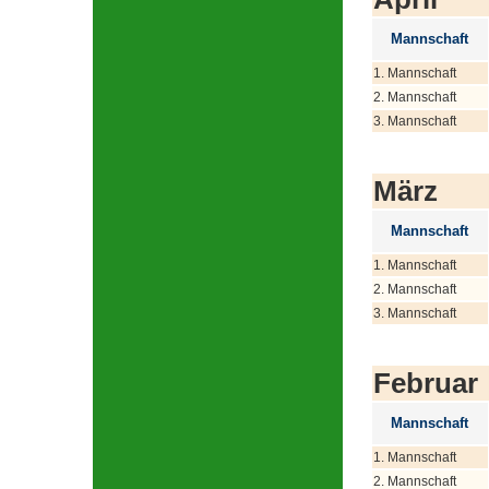
Mannschaft
1. Mannschaft
2. Mannschaft
3. Mannschaft
März
Mannschaft
1. Mannschaft
2. Mannschaft
3. Mannschaft
Februar
Mannschaft
1. Mannschaft
2. Mannschaft