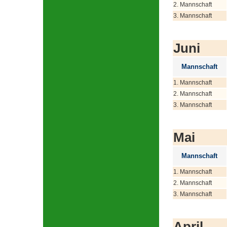
2. Mannschaft
3. Mannschaft
Juni
Mannschaft
1. Mannschaft
2. Mannschaft
3. Mannschaft
Mai
Mannschaft
1. Mannschaft
2. Mannschaft
3. Mannschaft
April