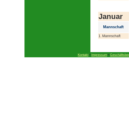
Januar
Mannschaft
1. Mannschaft
•
•
Kontakt
Impressum
Geschäftsbe