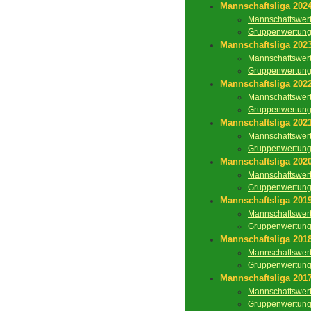
Mannschaftsliga 202
Mannschaftswer
Gruppenwertun
Mannschaftsliga 202
Mannschaftswer
Gruppenwertun
Mannschaftsliga 202
Mannschaftswer
Gruppenwertun
Mannschaftsliga 202
Mannschaftswer
Gruppenwertun
Mannschaftsliga 202
Mannschaftswer
Gruppenwertun
Mannschaftsliga 201
Mannschaftswer
Gruppenwertun
Mannschaftsliga 201
Mannschaftswer
Gruppenwertun
Mannschaftsliga 201
Mannschaftswer
Gruppenwertun