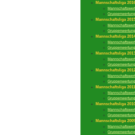
Mannschaftsliga 201
Mannschaftswer
Gruppenwertun
Mannschaftsliga 201
Mannschaftswer
Gruppenwertun
Mannschaftsliga 201
Mannschaftswer
Gruppenwertun
Mannschaftsliga 201
Mannschaftswer
Gruppenwertun
Mannschaftsliga 201
Mannschaftswer
Gruppenwertun
Mannschaftsliga 201
Mannschaftswer
Gruppenwertun
Mannschaftsliga 201
Mannschaftswer
Gruppenwertun
Mannschaftsliga 200
Mannschaftswer
Gruppenwertun