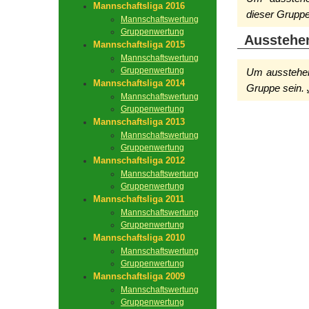
Mannschaftsliga 2016
dieser Gruppe
Mannschaftswertung
Gruppenwertung
Ausstehe
Mannschaftsliga 2015
Mannschaftswertung
Gruppenwertung
Um ausstehen
Mannschaftsliga 2014
Gruppe sein.
Mannschaftswertung
Gruppenwertung
Mannschaftsliga 2013
Mannschaftswertung
Gruppenwertung
Mannschaftsliga 2012
Mannschaftswertung
Gruppenwertung
Mannschaftsliga 2011
Mannschaftswertung
Gruppenwertung
Mannschaftsliga 2010
Mannschaftswertung
Gruppenwertung
Mannschaftsliga 2009
Mannschaftswertung
Gruppenwertung