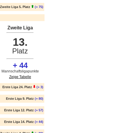
Zweite Liga 5. Platz
(+ 75)
Zweite Liga
13.
Platz
+ 44
Mannschaftsligapunkte
Zeige Tabelle
Erste Liga 24. Platz
(+ 3)
Erste Liga 9. Platz
(+ 80)
Erste Liga 12. Platz
(+ 57)
Erste Liga 14. Platz
(+ 44)