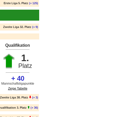
Erste Liga 5. Platz
(+ 125)
Zweite Liga 32. Platz
(+ 9)
Qualifikation
1.
Platz
+ 40
Mannschaftsligapunkte
Zeige Tabelle
Zweite Liga 38. Platz
(+ 3)
ualifikation 3. Platz
(+ 36)