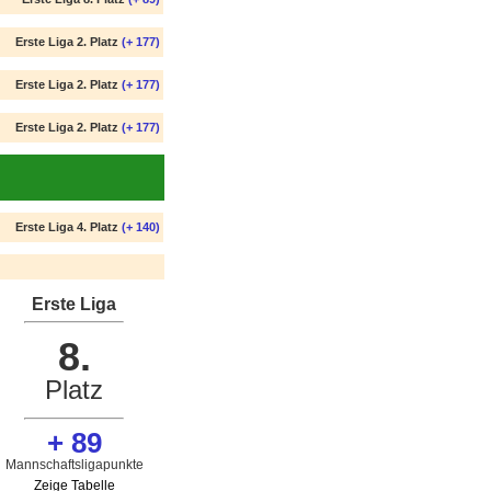
Erste Liga 2. Platz
(+ 177)
Erste Liga 2. Platz
(+ 177)
Erste Liga 2. Platz
(+ 177)
Erste Liga 4. Platz
(+ 140)
Erste Liga
8.
Platz
+ 89
Mannschaftsligapunkte
Zeige Tabelle