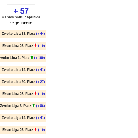
+ 57
Mannschaftsligapunkte
Zeige Tabelle
Zweite Liga 13. Platz
(+ 44)
Erste Liga 26. Platz
(+ 0)
weite Liga 1. Platz
(+ 100)
Zweite Liga 14. Platz
(+ 41)
Zweite Liga 20. Platz
(+ 27)
Erste Liga 28. Platz
(+ 0)
Zweite Liga 3. Platz
(+ 86)
Zweite Liga 14. Platz
(+ 41)
Erste Liga 25. Platz
(+ 0)