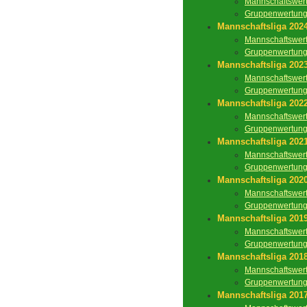
Mannschaftswer
Gruppenwertun
Mannschaftsliga 202
Mannschaftswer
Gruppenwertun
Mannschaftsliga 202
Mannschaftswer
Gruppenwertun
Mannschaftsliga 202
Mannschaftswer
Gruppenwertun
Mannschaftsliga 202
Mannschaftswer
Gruppenwertun
Mannschaftsliga 202
Mannschaftswer
Gruppenwertun
Mannschaftsliga 201
Mannschaftswer
Gruppenwertun
Mannschaftsliga 201
Mannschaftswer
Gruppenwertun
Mannschaftsliga 201