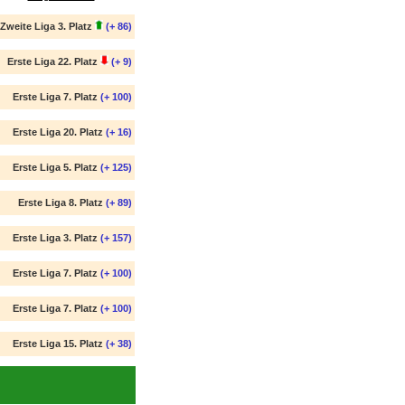
Zweite Liga 3. Platz
(+ 86)
Erste Liga 22. Platz
(+ 9)
Erste Liga 7. Platz
(+ 100)
Erste Liga 20. Platz
(+ 16)
Erste Liga 5. Platz
(+ 125)
Erste Liga 8. Platz
(+ 89)
Erste Liga 3. Platz
(+ 157)
Erste Liga 7. Platz
(+ 100)
Erste Liga 7. Platz
(+ 100)
Erste Liga 15. Platz
(+ 38)