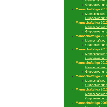
Mannschaftswer
Gruppenwertun
Mannschaftsliga 201
Mannschaftswer
Gruppenwertun
Mannschaftsliga 201
Mannschaftswer
Gruppenwertun
Mannschaftsliga 201
Mannschaftswer
Gruppenwertun
Mannschaftsliga 201
Mannschaftswer
Gruppenwertun
Mannschaftsliga 201
Mannschaftswer
Gruppenwertun
Mannschaftsliga 201
Mannschaftswer
Gruppenwertun
Mannschaftsliga 201
Mannschaftswer
Gruppenwertun
Mannschaftsliga 200