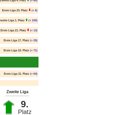
Zweite Liga 4. Platz
(+ 80)
Erste Liga 23. Platz
(+ 6)
weite Liga 1. Platz
(+ 100)
Erste Liga 21. Platz
(+ 13)
Erste Liga 17. Platz
(+ 29)
Erste Liga 10. Platz
(+ 71)
Erste Liga 11. Platz
(+ 64)
Zweite Liga
9.
Platz