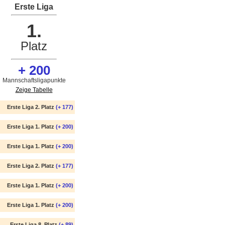
Erste Liga
1.
Platz
+ 200
Mannschaftsligapunkte
Zeige Tabelle
Erste Liga 2. Platz
(+ 177)
Erste Liga 1. Platz
(+ 200)
Erste Liga 1. Platz
(+ 200)
Erste Liga 2. Platz
(+ 177)
Erste Liga 1. Platz
(+ 200)
Erste Liga 1. Platz
(+ 200)
Erste Liga 8. Platz
(+ 89)