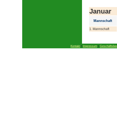
Januar
Mannschaft
1. Mannschaft
•
•
Kontakt
Impressum
Geschäftsbe