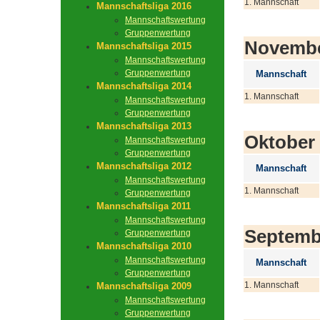
1. Mannschaft
Mannschaftsliga 2016
Mannschaftswertung
Gruppenwertung
Novemb
Mannschaftsliga 2015
Mannschaftswertung
Gruppenwertung
Mannschaft
Mannschaftsliga 2014
1. Mannschaft
Mannschaftswertung
Gruppenwertung
Mannschaftsliga 2013
Oktober
Mannschaftswertung
Gruppenwertung
Mannschaftsliga 2012
Mannschaft
Mannschaftswertung
1. Mannschaft
Gruppenwertung
Mannschaftsliga 2011
Mannschaftswertung
Septemb
Gruppenwertung
Mannschaftsliga 2010
Mannschaftswertung
Mannschaft
Gruppenwertung
1. Mannschaft
Mannschaftsliga 2009
Mannschaftswertung
Gruppenwertung