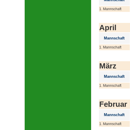
1. Mannschaft
April
Mannschaft
1. Mannschaft
März
Mannschaft
1. Mannschaft
Februar
Mannschaft
1. Mannschaft