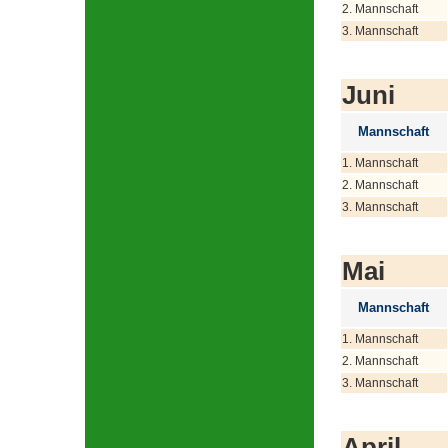
2. Mannschaft
3. Mannschaft
Juni
Mannschaft
1. Mannschaft
2. Mannschaft
3. Mannschaft
Mai
Mannschaft
1. Mannschaft
2. Mannschaft
3. Mannschaft
April