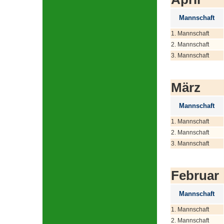
Mannschaft
1. Mannschaft
2. Mannschaft
3. Mannschaft
März
Mannschaft
1. Mannschaft
2. Mannschaft
3. Mannschaft
Februar
Mannschaft
1. Mannschaft
2. Mannschaft