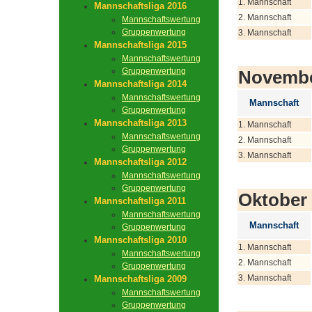
1. Mannschaft
Mannschaftsliga 2016
2. Mannschaft
Mannschaftswertung
Gruppenwertung
3. Mannschaft
Mannschaftsliga 2015
Mannschaftswertung
Gruppenwertung
Novemb
Mannschaftsliga 2014
Mannschaftswertung
Mannschaft
Gruppenwertung
Mannschaftsliga 2013
1. Mannschaft
Mannschaftswertung
2. Mannschaft
Gruppenwertung
3. Mannschaft
Mannschaftsliga 2012
Mannschaftswertung
Gruppenwertung
Oktober
Mannschaftsliga 2011
Mannschaftswertung
Mannschaft
Gruppenwertung
Mannschaftsliga 2010
1. Mannschaft
Mannschaftswertung
2. Mannschaft
Gruppenwertung
3. Mannschaft
Mannschaftsliga 2009
Mannschaftswertung
Gruppenwertung