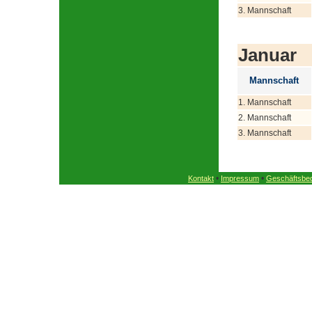
3. Mannschaft
Januar
Mannschaft
1. Mannschaft
2. Mannschaft
3. Mannschaft
•
•
Kontakt
Impressum
Geschäftsbe