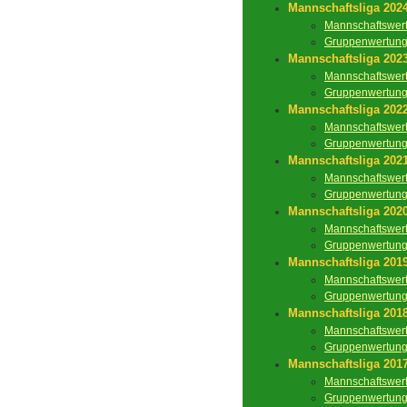
Mannschaftsliga 202
Mannschaftswer
Gruppenwertun
Mannschaftsliga 202
Mannschaftswer
Gruppenwertun
Mannschaftsliga 202
Mannschaftswer
Gruppenwertun
Mannschaftsliga 202
Mannschaftswer
Gruppenwertun
Mannschaftsliga 202
Mannschaftswer
Gruppenwertun
Mannschaftsliga 201
Mannschaftswer
Gruppenwertun
Mannschaftsliga 201
Mannschaftswer
Gruppenwertun
Mannschaftsliga 201
Mannschaftswer
Gruppenwertun