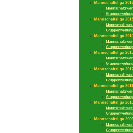
Mannschaftsliga 201
Mannschaftswer
Gruppenwertun
Mannschaftsliga 201
Mannschaftswer
Gruppenwertun
Mannschaftsliga 201
Mannschaftswer
Gruppenwertun
Mannschaftsliga 201
Mannschaftswer
Gruppenwertun
Mannschaftsliga 201
Mannschaftswer
Gruppenwertun
Mannschaftsliga 201
Mannschaftswer
Gruppenwertun
Mannschaftsliga 201
Mannschaftswer
Gruppenwertun
Mannschaftsliga 200
Mannschaftswer
Gruppenwertun