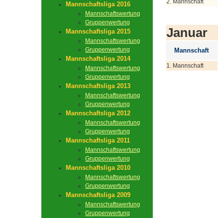
2. Mannschaft
Mannschaftsliga 2016
Mannschaftswertung
Gruppenwertung
Januar
Mannschaftsliga 2015
Mannschaftswertung
Gruppenwertung
Mannschaft
Mannschaftsliga 2014
1. Mannschaft
Mannschaftswertung
Gruppenwertung
Mannschaftsliga 2013
Mannschaftswertung
Gruppenwertung
Mannschaftsliga 2012
Mannschaftswertung
Gruppenwertung
Mannschaftsliga 2011
Mannschaftswertung
Gruppenwertung
Mannschaftsliga 2010
Mannschaftswertung
Gruppenwertung
Mannschaftsliga 2009
Mannschaftswertung
Gruppenwertung