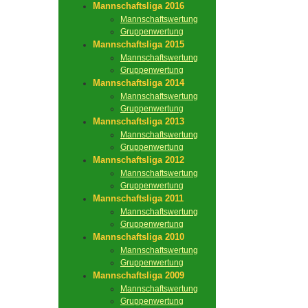
Mannschaftsliga 2016
Mannschaftswertung
Gruppenwertung
Mannschaftsliga 2015
Mannschaftswertung
Gruppenwertung
Mannschaftsliga 2014
Mannschaftswertung
Gruppenwertung
Mannschaftsliga 2013
Mannschaftswertung
Gruppenwertung
Mannschaftsliga 2012
Mannschaftswertung
Gruppenwertung
Mannschaftsliga 2011
Mannschaftswertung
Gruppenwertung
Mannschaftsliga 2010
Mannschaftswertung
Gruppenwertung
Mannschaftsliga 2009
Mannschaftswertung
Gruppenwertung