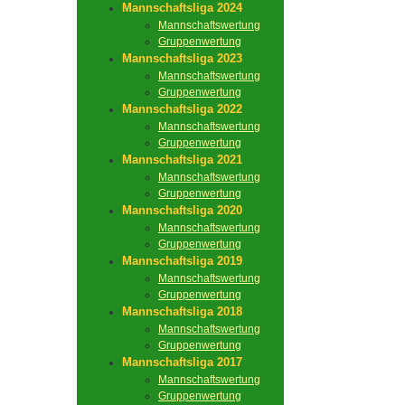
Mannschaftsliga 2024
Mannschaftswertung
Gruppenwertung
Mannschaftsliga 2023
Mannschaftswertung
Gruppenwertung
Mannschaftsliga 2022
Mannschaftswertung
Gruppenwertung
Mannschaftsliga 2021
Mannschaftswertung
Gruppenwertung
Mannschaftsliga 2020
Mannschaftswertung
Gruppenwertung
Mannschaftsliga 2019
Mannschaftswertung
Gruppenwertung
Mannschaftsliga 2018
Mannschaftswertung
Gruppenwertung
Mannschaftsliga 2017
Mannschaftswertung
Gruppenwertung