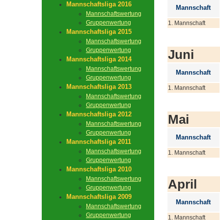
Mannschaftsliga 2016
Mannschaft
Mannschaftswertung
Gruppenwertung
1. Mannschaft
Mannschaftsliga 2015
Mannschaftswertung
Gruppenwertung
Juni
Mannschaftsliga 2014
Mannschaftswertung
Mannschaft
Gruppenwertung
Mannschaftsliga 2013
1. Mannschaft
Mannschaftswertung
Gruppenwertung
Mannschaftsliga 2012
Mai
Mannschaftswertung
Gruppenwertung
Mannschaft
Mannschaftsliga 2011
Mannschaftswertung
1. Mannschaft
Gruppenwertung
Mannschaftsliga 2010
Mannschaftswertung
April
Gruppenwertung
Mannschaftsliga 2009
Mannschaft
Mannschaftswertung
Gruppenwertung
1. Mannschaft