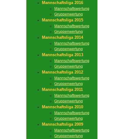
Mannschaftsliga 2016
Mannschaftswertung
Gruppenwertung
Mannschaftsliga 2015
Mannschaftswertung
Gruppenwertung
Mannschaftsliga 2014
Mannschaftswertung
Gruppenwertung
Mannschaftsliga 2013
Mannschaftswertung
Gruppenwertung
Mannschaftsliga 2012
Mannschaftswertung
Gruppenwertung
Mannschaftsliga 2011
Mannschaftswertung
Gruppenwertung
Mannschaftsliga 2010
Mannschaftswertung
Gruppenwertung
Mannschaftsliga 2009
Mannschaftswertung
Gruppenwertung