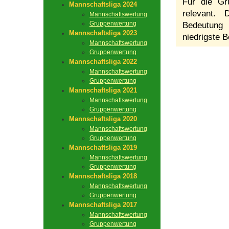
Für die Gr
Mannschaftsliga 2024
relevant.
Mannschaftswertung
Gruppenwertung
Bedeutung 
Mannschaftsliga 2023
niedrigste B
Mannschaftswertung
Gruppenwertung
Mannschaftsliga 2022
Mannschaftswertung
Gruppenwertung
Mannschaftsliga 2021
Mannschaftswertung
Gruppenwertung
Mannschaftsliga 2020
Mannschaftswertung
Gruppenwertung
Mannschaftsliga 2019
Mannschaftswertung
Gruppenwertung
Mannschaftsliga 2018
Mannschaftswertung
Gruppenwertung
Mannschaftsliga 2017
Mannschaftswertung
Gruppenwertung