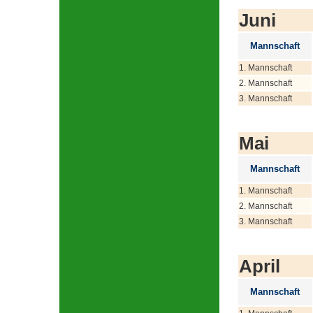
Juni
Mannschaft
1. Mannschaft
2. Mannschaft
3. Mannschaft
Mai
Mannschaft
1. Mannschaft
2. Mannschaft
3. Mannschaft
April
Mannschaft