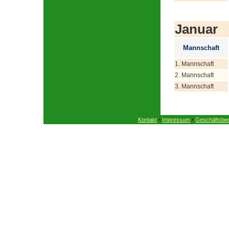
Januar
Mannschaft
1. Mannschaft
2. Mannschaft
3. Mannschaft
•
•
Kontakt
Impressum
Geschäftsbe