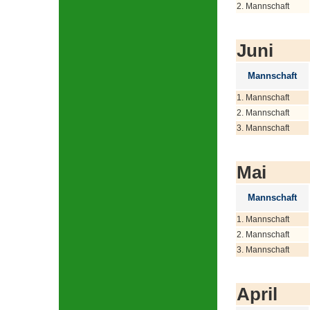
2. Mannschaft
Juni
Mannschaft
1. Mannschaft
2. Mannschaft
3. Mannschaft
Mai
Mannschaft
1. Mannschaft
2. Mannschaft
3. Mannschaft
April