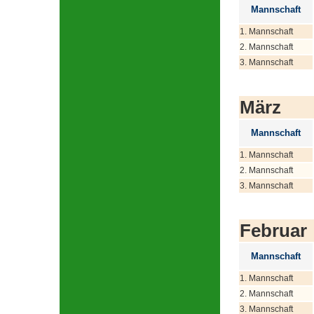
Mannschaft
1. Mannschaft
2. Mannschaft
3. Mannschaft
März
Mannschaft
1. Mannschaft
2. Mannschaft
3. Mannschaft
Februar
Mannschaft
1. Mannschaft
2. Mannschaft
3. Mannschaft