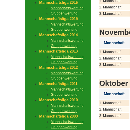
1. Mannschaft
Mannschaftsliga 2016
2. Mannschaft
Mannschaftswertung
Gruppenwertung
3. Mannschaft
Mannschaftsliga 2015
Mannschaftswertung
Gruppenwertung
Novemb
Mannschaftsliga 2014
Mannschaftswertung
Mannschaft
Gruppenwertung
Mannschaftsliga 2013
1. Mannschaft
Mannschaftswertung
2. Mannschaft
Gruppenwertung
3. Mannschaft
Mannschaftsliga 2012
Mannschaftswertung
Gruppenwertung
Oktober
Mannschaftsliga 2011
Mannschaftswertung
Mannschaft
Gruppenwertung
Mannschaftsliga 2010
1. Mannschaft
Mannschaftswertung
2. Mannschaft
Gruppenwertung
3. Mannschaft
Mannschaftsliga 2009
Mannschaftswertung
Gruppenwertung