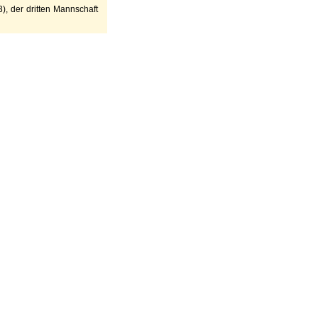
), der dritten Mannschaft