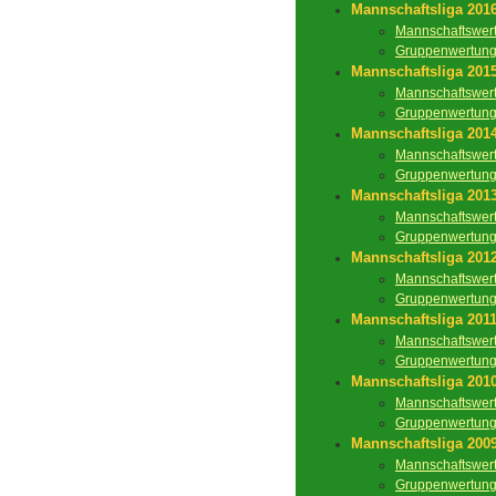
Mannschaftsliga 201
Mannschaftswer
Gruppenwertun
Mannschaftsliga 201
Mannschaftswer
Gruppenwertun
Mannschaftsliga 201
Mannschaftswer
Gruppenwertun
Mannschaftsliga 201
Mannschaftswer
Gruppenwertun
Mannschaftsliga 201
Mannschaftswer
Gruppenwertun
Mannschaftsliga 201
Mannschaftswer
Gruppenwertun
Mannschaftsliga 201
Mannschaftswer
Gruppenwertun
Mannschaftsliga 200
Mannschaftswer
Gruppenwertun