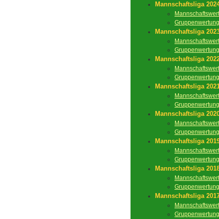
Mannschaftsliga 202
Mannschaftswer
Gruppenwertun
Mannschaftsliga 202
Mannschaftswer
Gruppenwertun
Mannschaftsliga 202
Mannschaftswer
Gruppenwertun
Mannschaftsliga 202
Mannschaftswer
Gruppenwertun
Mannschaftsliga 202
Mannschaftswer
Gruppenwertun
Mannschaftsliga 201
Mannschaftswer
Gruppenwertun
Mannschaftsliga 201
Mannschaftswer
Gruppenwertun
Mannschaftsliga 201
Mannschaftswer
Gruppenwertun