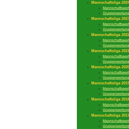
Mannschaftsliga 202
Mannschaftswer
Gruppenwertun
Mannschaftsliga 202
Mannschaftswer
Gruppenwertun
Mannschaftsliga 202
Mannschaftswer
Gruppenwertun
Mannschaftsliga 202
Mannschaftswer
Gruppenwertun
Mannschaftsliga 202
Mannschaftswer
Gruppenwertun
Mannschaftsliga 201
Mannschaftswer
Gruppenwertun
Mannschaftsliga 201
Mannschaftswer
Gruppenwertun
Mannschaftsliga 201
Mannschaftswer
Gruppenwertun