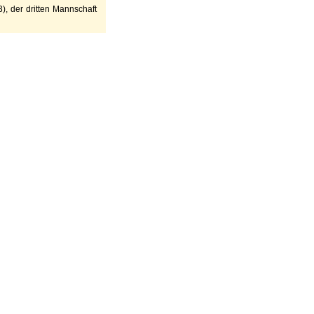
), der dritten Mannschaft