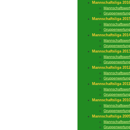
Mannschaftsliga 201
Mannschaftswer
Gruppenwertun
Mannschaftsliga 201
Mannschaftswer
Gruppenwertun
Mannschaftsliga 201
Mannschaftswer
Gruppenwertun
Mannschaftsliga 201
Mannschaftswer
Gruppenwertun
Mannschaftsliga 201
Mannschaftswer
Gruppenwertun
Mannschaftsliga 201
Mannschaftswer
Gruppenwertun
Mannschaftsliga 201
Mannschaftswer
Gruppenwertun
Mannschaftsliga 200
Mannschaftswer
Gruppenwertun