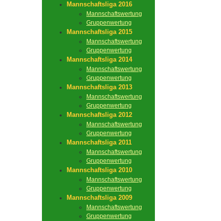
Mannschaftsliga 2016
Mannschaftswertung
Gruppenwertung
Mannschaftsliga 2015
Mannschaftswertung
Gruppenwertung
Mannschaftsliga 2014
Mannschaftswertung
Gruppenwertung
Mannschaftsliga 2013
Mannschaftswertung
Gruppenwertung
Mannschaftsliga 2012
Mannschaftswertung
Gruppenwertung
Mannschaftsliga 2011
Mannschaftswertung
Gruppenwertung
Mannschaftsliga 2010
Mannschaftswertung
Gruppenwertung
Mannschaftsliga 2009
Mannschaftswertung
Gruppenwertung