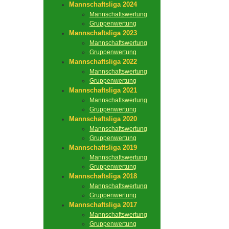
Mannschaftsliga 2024
Mannschaftswertung
Gruppenwertung
Mannschaftsliga 2023
Mannschaftswertung
Gruppenwertung
Mannschaftsliga 2022
Mannschaftswertung
Gruppenwertung
Mannschaftsliga 2021
Mannschaftswertung
Gruppenwertung
Mannschaftsliga 2020
Mannschaftswertung
Gruppenwertung
Mannschaftsliga 2019
Mannschaftswertung
Gruppenwertung
Mannschaftsliga 2018
Mannschaftswertung
Gruppenwertung
Mannschaftsliga 2017
Mannschaftswertung
Gruppenwertung