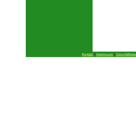
•
•
Kontakt
Impressum
Geschäftsbe