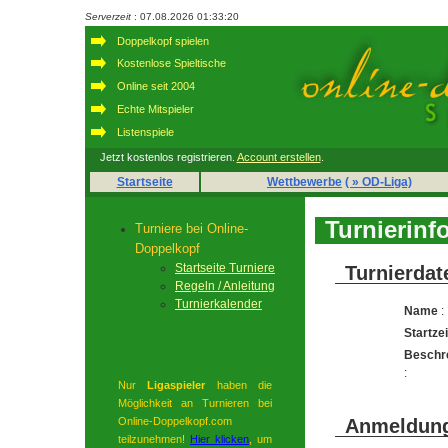
Serverzeit
: 07.08.2026 01:33:20
Doppelkopf spielen
Kostenlose Spieltische
Online seit 2004
Echte Mitspieler
Listenspiele
Jetzt kostenlos registrieren.
Account erstellen
.
Startseite
Wettbewerbe
( » OD-Liga)
Turnierinf
Turniere bei Online-
Doppelkopf
Startseite Turniere
Turnierdat
Regeln / Anleitung
Turnierkalender
Name
:
Startzei
Beschr
:
Nur
Ligaspieler
haben die
Möglichkeit an Turnieren bei
Online-Doppelkopf.com
Anmeldun
teilzunehmen!
Hier klicken
, um