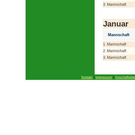
3. Mannschaft
Januar
Mannschaft
1. Mannschaft
2. Mannschaft
3. Mannschaft
•
•
Kontakt
Impressum
Geschäftsbe