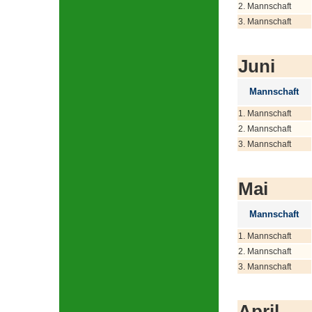
2. Mannschaft
3. Mannschaft
Juni
Mannschaft
1. Mannschaft
2. Mannschaft
3. Mannschaft
Mai
Mannschaft
1. Mannschaft
2. Mannschaft
3. Mannschaft
April