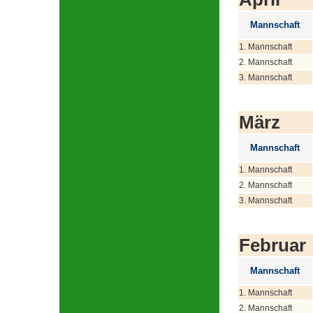
Mannschaft
1. Mannschaft
2. Mannschaft
3. Mannschaft
März
Mannschaft
1. Mannschaft
2. Mannschaft
3. Mannschaft
Februar
Mannschaft
1. Mannschaft
2. Mannschaft