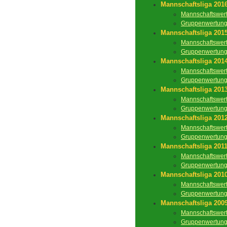
Mannschaftsliga 201
Mannschaftswer
Gruppenwertun
Mannschaftsliga 201
Mannschaftswer
Gruppenwertun
Mannschaftsliga 201
Mannschaftswer
Gruppenwertun
Mannschaftsliga 201
Mannschaftswer
Gruppenwertun
Mannschaftsliga 201
Mannschaftswer
Gruppenwertun
Mannschaftsliga 201
Mannschaftswer
Gruppenwertun
Mannschaftsliga 201
Mannschaftswer
Gruppenwertun
Mannschaftsliga 200
Mannschaftswer
Gruppenwertun