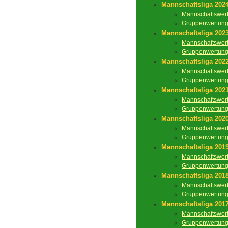
Mannschaftsliga 202
Mannschaftswer
Gruppenwertun
Mannschaftsliga 202
Mannschaftswer
Gruppenwertun
Mannschaftsliga 202
Mannschaftswer
Gruppenwertun
Mannschaftsliga 202
Mannschaftswer
Gruppenwertun
Mannschaftsliga 202
Mannschaftswer
Gruppenwertun
Mannschaftsliga 201
Mannschaftswer
Gruppenwertun
Mannschaftsliga 201
Mannschaftswer
Gruppenwertun
Mannschaftsliga 201
Mannschaftswer
Gruppenwertun