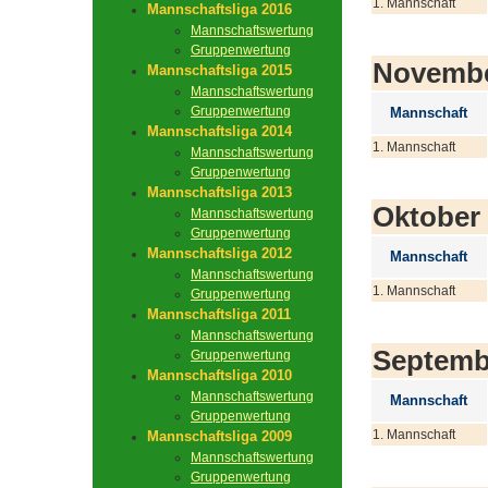
1. Mannschaft
Mannschaftsliga 2016
Mannschaftswertung
Gruppenwertung
Novemb
Mannschaftsliga 2015
Mannschaftswertung
Gruppenwertung
Mannschaft
Mannschaftsliga 2014
1. Mannschaft
Mannschaftswertung
Gruppenwertung
Mannschaftsliga 2013
Oktober
Mannschaftswertung
Gruppenwertung
Mannschaftsliga 2012
Mannschaft
Mannschaftswertung
1. Mannschaft
Gruppenwertung
Mannschaftsliga 2011
Mannschaftswertung
Septemb
Gruppenwertung
Mannschaftsliga 2010
Mannschaftswertung
Mannschaft
Gruppenwertung
1. Mannschaft
Mannschaftsliga 2009
Mannschaftswertung
Gruppenwertung