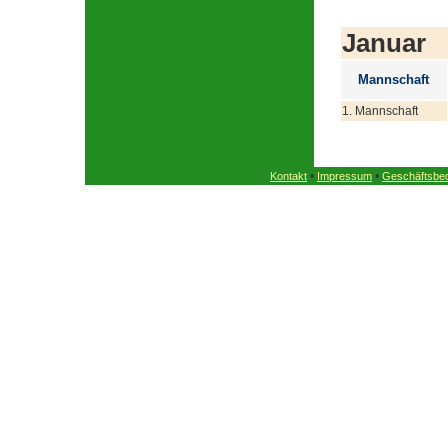
Januar
Mannschaft
1. Mannschaft
•
•
Kontakt
Impressum
Geschäftsbe