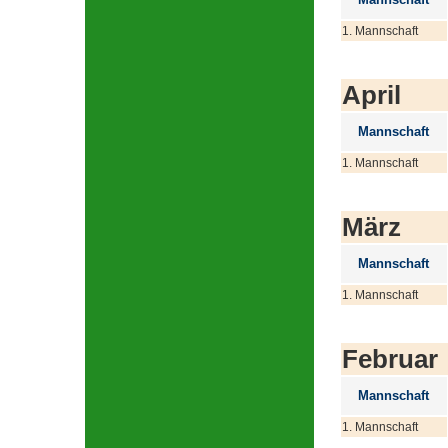
1. Mannschaft
April
Mannschaft
1. Mannschaft
März
Mannschaft
1. Mannschaft
Februar
Mannschaft
1. Mannschaft