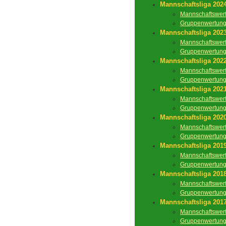
Mannschaftsliga 202
Mannschaftswer
Gruppenwertun
Mannschaftsliga 202
Mannschaftswer
Gruppenwertun
Mannschaftsliga 202
Mannschaftswer
Gruppenwertun
Mannschaftsliga 202
Mannschaftswer
Gruppenwertun
Mannschaftsliga 202
Mannschaftswer
Gruppenwertun
Mannschaftsliga 201
Mannschaftswer
Gruppenwertun
Mannschaftsliga 201
Mannschaftswer
Gruppenwertun
Mannschaftsliga 201
Mannschaftswer
Gruppenwertun