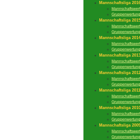
Mannschaftsliga 201
Mannschaftswer
Gruppenwertun
Mannschaftsliga 201
Mannschaftswer
Gruppenwertun
Mannschaftsliga 201
Mannschaftswer
Gruppenwertun
Mannschaftsliga 201
Mannschaftswer
Gruppenwertun
Mannschaftsliga 201
Mannschaftswer
Gruppenwertun
Mannschaftsliga 201
Mannschaftswer
Gruppenwertun
Mannschaftsliga 201
Mannschaftswer
Gruppenwertun
Mannschaftsliga 200
Mannschaftswer
Gruppenwertun