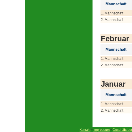
Mannschaft
1. Mannschaft
2. Mannschaft
Februar
Mannschaft
1. Mannschaft
2. Mannschaft
Januar
Mannschaft
1. Mannschaft
2. Mannschaft
•
•
Kontakt
Impressum
Geschäftsbe