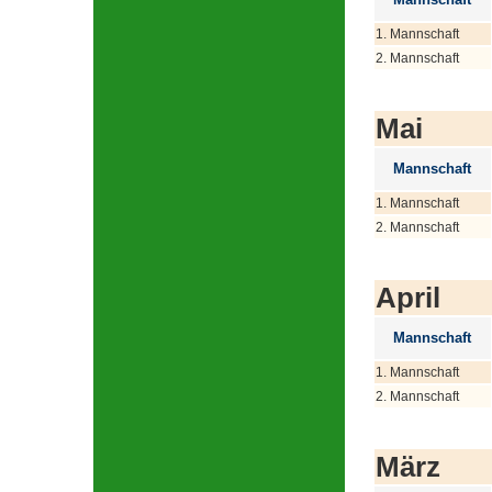
1. Mannschaft
2. Mannschaft
Mai
Mannschaft
1. Mannschaft
2. Mannschaft
April
Mannschaft
1. Mannschaft
2. Mannschaft
März