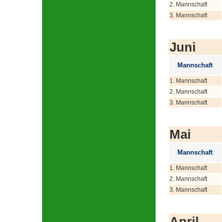
2. Mannschaft
3. Mannschaft
Juni
Mannschaft
1. Mannschaft
2. Mannschaft
3. Mannschaft
Mai
Mannschaft
1. Mannschaft
2. Mannschaft
3. Mannschaft
April