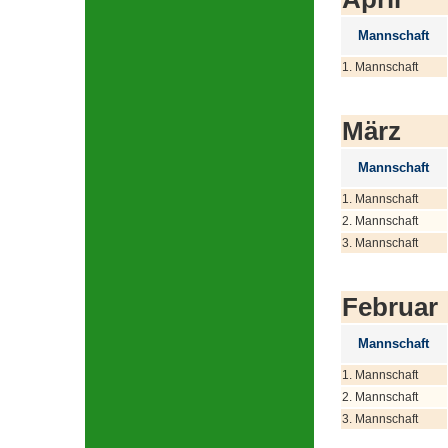
Mannschaft
1. Mannschaft
März
Mannschaft
1. Mannschaft
2. Mannschaft
3. Mannschaft
Februar
Mannschaft
1. Mannschaft
2. Mannschaft
3. Mannschaft