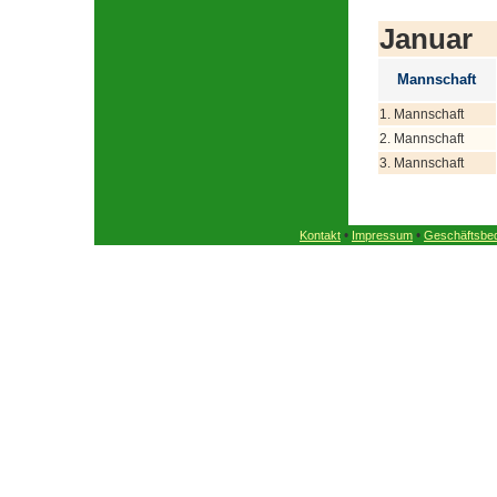
Januar
Mannschaft
1. Mannschaft
2. Mannschaft
3. Mannschaft
•
•
Kontakt
Impressum
Geschäftsbe