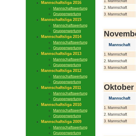
1. Mannschaft
Mannschaftsliga 2016
2. Mannschaft
Mannschaftswertung
Gruppenwertung
3. Mannschaft
Mannschaftsliga 2015
Mannschaftswertung
Gruppenwertung
Novemb
Mannschaftsliga 2014
Mannschaftswertung
Mannschaft
Gruppenwertung
Mannschaftsliga 2013
1. Mannschaft
Mannschaftswertung
2. Mannschaft
Gruppenwertung
3. Mannschaft
Mannschaftsliga 2012
Mannschaftswertung
Gruppenwertung
Oktober
Mannschaftsliga 2011
Mannschaftswertung
Mannschaft
Gruppenwertung
Mannschaftsliga 2010
1. Mannschaft
Mannschaftswertung
2. Mannschaft
Gruppenwertung
3. Mannschaft
Mannschaftsliga 2009
Mannschaftswertung
Gruppenwertung