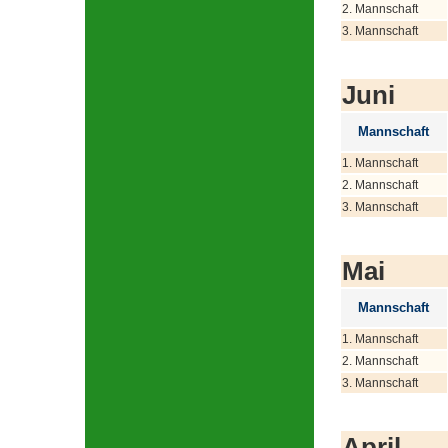
2. Mannschaft
3. Mannschaft
Juni
Mannschaft
1. Mannschaft
2. Mannschaft
3. Mannschaft
Mai
Mannschaft
1. Mannschaft
2. Mannschaft
3. Mannschaft
April