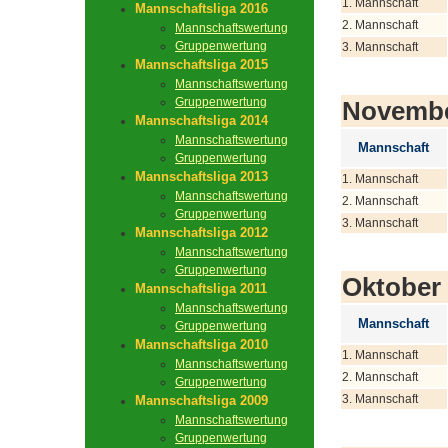
1. Mannschaft
Mannschaftsliga 2016
2. Mannschaft
Mannschaftswertung
Gruppenwertung
3. Mannschaft
Mannschaftsliga 2015
Mannschaftswertung
Gruppenwertung
Novemb
Mannschaftsliga 2014
Mannschaftswertung
Mannschaft
Gruppenwertung
Mannschaftsliga 2013
1. Mannschaft
Mannschaftswertung
2. Mannschaft
Gruppenwertung
3. Mannschaft
Mannschaftsliga 2012
Mannschaftswertung
Gruppenwertung
Oktober
Mannschaftsliga 2011
Mannschaftswertung
Mannschaft
Gruppenwertung
Mannschaftsliga 2010
1. Mannschaft
Mannschaftswertung
2. Mannschaft
Gruppenwertung
3. Mannschaft
Mannschaftsliga 2009
Mannschaftswertung
Gruppenwertung