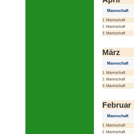
Mannschaft
1. Mannschaft
2. Mannschaft
3. Mannschaft
März
Mannschaft
1. Mannschaft
2. Mannschaft
3. Mannschaft
Februar
Mannschaft
1. Mannschaft
2. Mannschaft