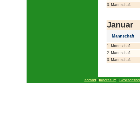
3. Mannschaft
Januar
Mannschaft
1. Mannschaft
2. Mannschaft
3. Mannschaft
•
•
Kontakt
Impressum
Geschäftsbe