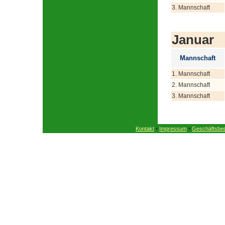
3. Mannschaft
Januar
Mannschaft
1. Mannschaft
2. Mannschaft
3. Mannschaft
•
•
Kontakt
Impressum
Geschäftsbe