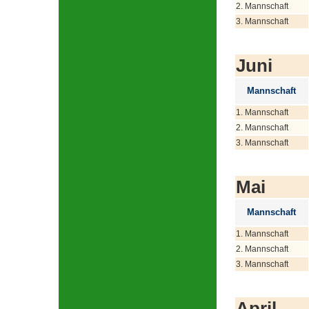
2. Mannschaft
3. Mannschaft
Juni
Mannschaft
1. Mannschaft
2. Mannschaft
3. Mannschaft
Mai
Mannschaft
1. Mannschaft
2. Mannschaft
3. Mannschaft
April