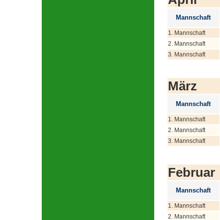
Mannschaft
1. Mannschaft
2. Mannschaft
3. Mannschaft
März
Mannschaft
1. Mannschaft
2. Mannschaft
3. Mannschaft
Februar
Mannschaft
1. Mannschaft
2. Mannschaft