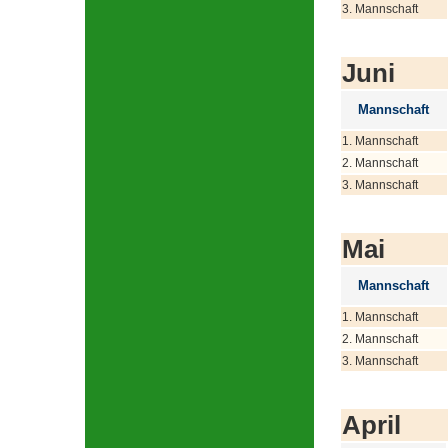
3. Mannschaft
Juni
Mannschaft
1. Mannschaft
2. Mannschaft
3. Mannschaft
Mai
Mannschaft
1. Mannschaft
2. Mannschaft
3. Mannschaft
April