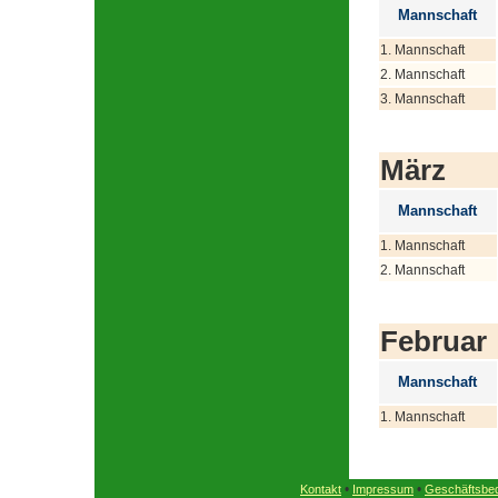
Mannschaft
1. Mannschaft
2. Mannschaft
3. Mannschaft
März
Mannschaft
1. Mannschaft
2. Mannschaft
Februar
Mannschaft
1. Mannschaft
•
•
Kontakt
Impressum
Geschäftsbe