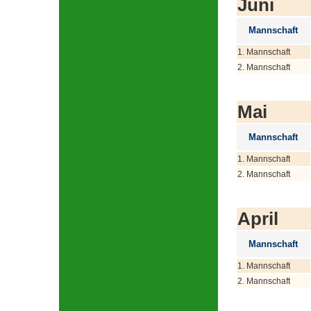
Juni
Mannschaft
1. Mannschaft
2. Mannschaft
Mai
Mannschaft
1. Mannschaft
2. Mannschaft
April
Mannschaft
1. Mannschaft
2. Mannschaft