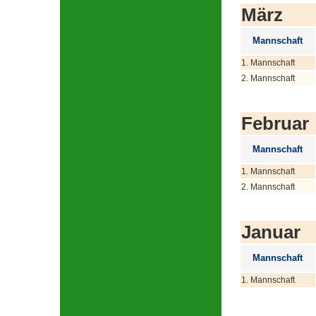
März
Mannschaft
1. Mannschaft
2. Mannschaft
Februar
Mannschaft
1. Mannschaft
2. Mannschaft
Januar
Mannschaft
1. Mannschaft