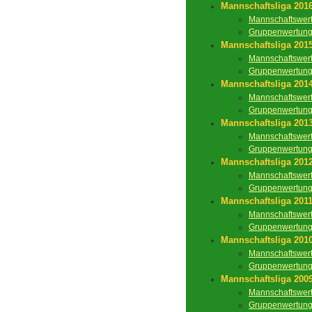
Mannschaftsliga 201
Mannschaftswer
Gruppenwertun
Mannschaftsliga 201
Mannschaftswer
Gruppenwertun
Mannschaftsliga 201
Mannschaftswer
Gruppenwertun
Mannschaftsliga 201
Mannschaftswer
Gruppenwertun
Mannschaftsliga 201
Mannschaftswer
Gruppenwertun
Mannschaftsliga 201
Mannschaftswer
Gruppenwertun
Mannschaftsliga 201
Mannschaftswer
Gruppenwertun
Mannschaftsliga 200
Mannschaftswer
Gruppenwertun