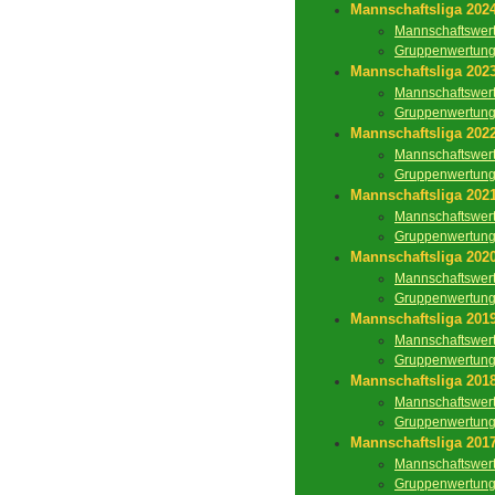
Mannschaftsliga 202
Mannschaftswer
Gruppenwertun
Mannschaftsliga 202
Mannschaftswer
Gruppenwertun
Mannschaftsliga 202
Mannschaftswer
Gruppenwertun
Mannschaftsliga 202
Mannschaftswer
Gruppenwertun
Mannschaftsliga 202
Mannschaftswer
Gruppenwertun
Mannschaftsliga 201
Mannschaftswer
Gruppenwertun
Mannschaftsliga 201
Mannschaftswer
Gruppenwertun
Mannschaftsliga 201
Mannschaftswer
Gruppenwertun