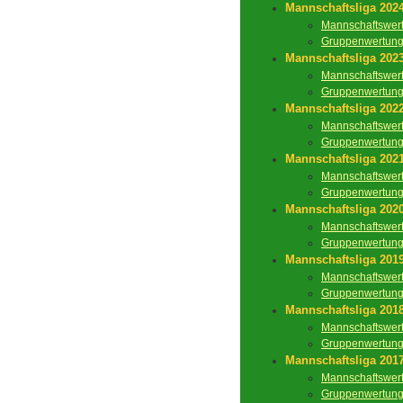
Mannschaftsliga 202
Mannschaftswer
Gruppenwertun
Mannschaftsliga 202
Mannschaftswer
Gruppenwertun
Mannschaftsliga 202
Mannschaftswer
Gruppenwertun
Mannschaftsliga 202
Mannschaftswer
Gruppenwertun
Mannschaftsliga 202
Mannschaftswer
Gruppenwertun
Mannschaftsliga 201
Mannschaftswer
Gruppenwertun
Mannschaftsliga 201
Mannschaftswer
Gruppenwertun
Mannschaftsliga 201
Mannschaftswer
Gruppenwertun