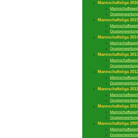
Mannschaftsliga 201
Mannschaftswer
Gruppenwertun
Mannschaftsliga 201
Mannschaftswer
Gruppenwertun
Mannschaftsliga 201
Mannschaftswer
Gruppenwertun
Mannschaftsliga 201
Mannschaftswer
Gruppenwertun
Mannschaftsliga 201
Mannschaftswer
Gruppenwertun
Mannschaftsliga 201
Mannschaftswer
Gruppenwertun
Mannschaftsliga 201
Mannschaftswer
Gruppenwertun
Mannschaftsliga 200
Mannschaftswer
Gruppenwertun