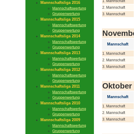
1. Mannschaft
Mannschaftsliga 2016
2. Mannschaft
Mannschaftswertung
Gruppenwertung
3. Mannschaft
Mannschaftsliga 2015
Mannschaftswertung
Gruppenwertung
Novemb
Mannschaftsliga 2014
Mannschaftswertung
Mannschaft
Gruppenwertung
Mannschaftsliga 2013
1. Mannschaft
Mannschaftswertung
2. Mannschaft
Gruppenwertung
3. Mannschaft
Mannschaftsliga 2012
Mannschaftswertung
Gruppenwertung
Oktober
Mannschaftsliga 2011
Mannschaftswertung
Mannschaft
Gruppenwertung
Mannschaftsliga 2010
1. Mannschaft
Mannschaftswertung
2. Mannschaft
Gruppenwertung
3. Mannschaft
Mannschaftsliga 2009
Mannschaftswertung
Gruppenwertung