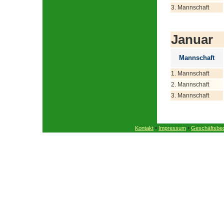
3. Mannschaft
Januar
Mannschaft
1. Mannschaft
2. Mannschaft
3. Mannschaft
•
•
Kontakt
Impressum
Geschäftsbe