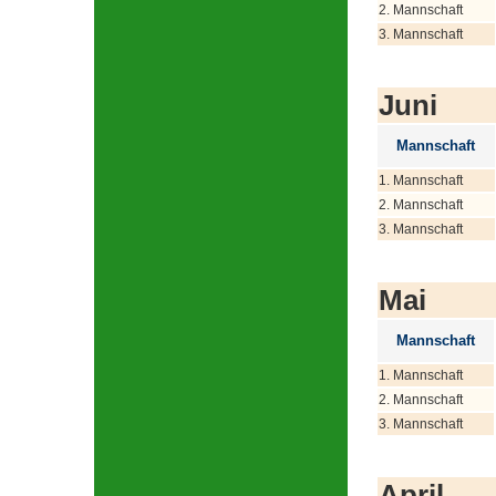
2. Mannschaft
3. Mannschaft
Juni
Mannschaft
1. Mannschaft
2. Mannschaft
3. Mannschaft
Mai
Mannschaft
1. Mannschaft
2. Mannschaft
3. Mannschaft
April