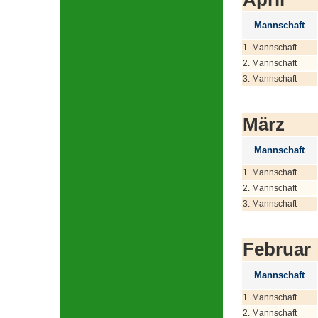
Mannschaft
1. Mannschaft
2. Mannschaft
3. Mannschaft
März
Mannschaft
1. Mannschaft
2. Mannschaft
3. Mannschaft
Februar
Mannschaft
1. Mannschaft
2. Mannschaft