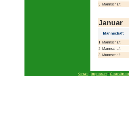
3. Mannschaft
Januar
Mannschaft
1. Mannschaft
2. Mannschaft
3. Mannschaft
•
•
Kontakt
Impressum
Geschäftsbe