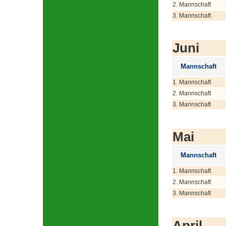
2. Mannschaft
3. Mannschaft
Juni
Mannschaft
1. Mannschaft
2. Mannschaft
3. Mannschaft
Mai
Mannschaft
1. Mannschaft
2. Mannschaft
3. Mannschaft
April