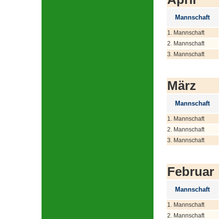
Mannschaft
1. Mannschaft
2. Mannschaft
3. Mannschaft
März
Mannschaft
1. Mannschaft
2. Mannschaft
3. Mannschaft
Februar
Mannschaft
1. Mannschaft
2. Mannschaft