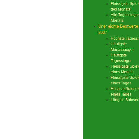
Fleissigste Spiel
des Monats
Alle Tagessiege
Monats
Unerreichte Bestwerte 
2007
Höchste Tagessi
Häufigste
Monatssieger
Häufigste
Tagessieger
Fleissigste Spiel
eines Monats
Fleissigste Spiel
eines Tages
Höchste Solospi
eines Tages
Längste Soloser