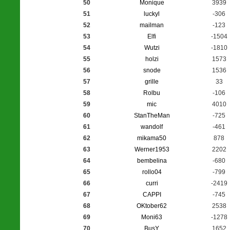
50
Monique
3939
51
luckyl
-306
52
mailman
-123
53
Elfi
-1504
54
Wutzi
-1810
55
holzi
1573
56
snode
1536
57
grille
33
58
Rolbu
-106
59
mic
4010
60
StanTheMan
-725
61
wandolf
-461
62
mikama50
878
63
Werner1953
2202
64
bembelina
-680
65
rollo04
-799
66
curri
-2419
67
CAPPI
-745
68
OKtober62
2538
69
Moni63
-1278
70
BusY
1652