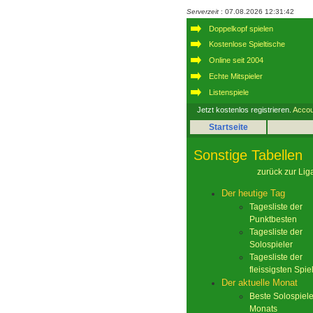
Serverzeit
: 07.08.2026 12:31:42
Doppelkopf spielen
Kostenlose Spieltische
Online seit 2004
Echte Mitspieler
Listenspiele
Jetzt kostenlos registrieren.
Accou
Startseite
Sonstige Tabellen
zurück zur Lig
Der heutige Tag
Tagesliste der
Punktbesten
Tagesliste der
Solospieler
Tagesliste der
fleissigsten Spie
Der aktuelle Monat
Beste Solospiele
Monats