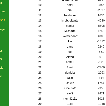
er
10
petal
2856
11
fra
-2697
r des
12
hardcore
1634
seit
13
knobbeltante
-4530
14
marita
-5505
eger
15
Micha04
4249
16
Westendorf
4088
17
tito
-1312
18
Larry
5246
er
19
joel
-551
20
Alfred
61
er
21
hotte1
-171
22
frinzi
-2700
eler
23
daniela
-2963
ie
24
Ditte
-814
25
Unleid
1754
26
Obelisk2
2356
27
steffi
2471
28
menni1111
1018
29
BLilli
-1248