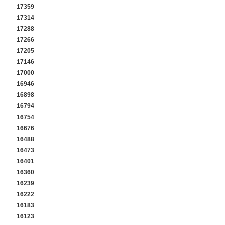
17359
17314
17288
17266
17205
17146
17000
16946
16898
16794
16754
16676
16488
16473
16401
16360
16239
16222
16183
16123