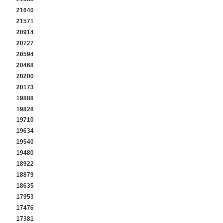
21640
21571
20914
20727
20594
20468
20200
20173
19888
19828
19710
19634
19540
19480
18922
18879
18635
17953
17476
17381