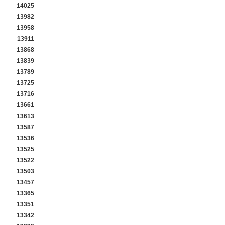
14025
13982
13958
13911
13868
13839
13789
13725
13716
13661
13613
13587
13536
13525
13522
13503
13457
13365
13351
13342