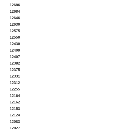
12686
12684
12646
12630
12575
12550
12430
12409
12407
12382
12375
12331
12312
12255
12164
12162
12153
12124
12083
12027