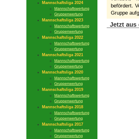
Mannschaftsliga 2024
befördert. V
Mannschaftswertung
Gruppe aufg
Gruppenwertung
Mannschaftsliga 2023
Jetzt aus
Mannschaftswertung
Gruppenwertung
Mannschaftsliga 2022
Mannschaftswertung
Gruppenwertung
Mannschaftsliga 2021
Mannschaftswertung
Gruppenwertung
Mannschaftsliga 2020
Mannschaftswertung
Gruppenwertung
Mannschaftsliga 2019
Mannschaftswertung
Gruppenwertung
Mannschaftsliga 2018
Mannschaftswertung
Gruppenwertung
Mannschaftsliga 2017
Mannschaftswertung
Gruppenwertung