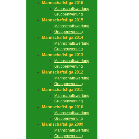
Mannschaftsliga 2016
Mannschaftswertung
Gruppenwertung
Mannschaftsliga 2015
Mannschaftswertung
Gruppenwertung
Mannschaftsliga 2014
Mannschaftswertung
Gruppenwertung
Mannschaftsliga 2013
Mannschaftswertung
Gruppenwertung
Mannschaftsliga 2012
Mannschaftswertung
Gruppenwertung
Mannschaftsliga 2011
Mannschaftswertung
Gruppenwertung
Mannschaftsliga 2010
Mannschaftswertung
Gruppenwertung
Mannschaftsliga 2009
Mannschaftswertung
Gruppenwertung