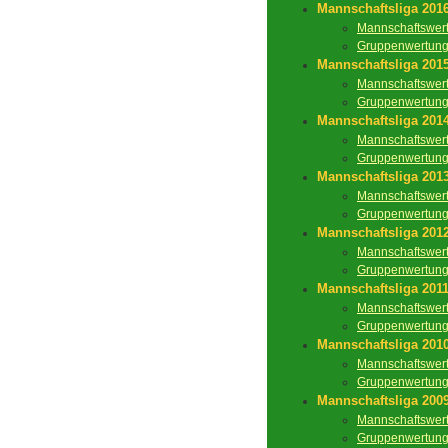
Mannschaftsliga 201
Mannschaftswer
Gruppenwertun
Mannschaftsliga 201
Mannschaftswer
Gruppenwertun
Mannschaftsliga 201
Mannschaftswer
Gruppenwertun
Mannschaftsliga 201
Mannschaftswer
Gruppenwertun
Mannschaftsliga 201
Mannschaftswer
Gruppenwertun
Mannschaftsliga 201
Mannschaftswer
Gruppenwertun
Mannschaftsliga 201
Mannschaftswer
Gruppenwertun
Mannschaftsliga 200
Mannschaftswer
Gruppenwertun