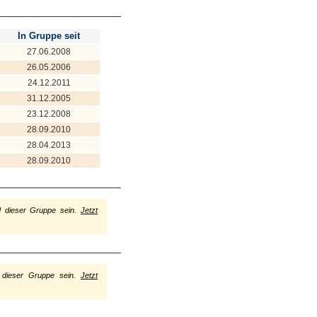
In Gruppe seit
27.06.2008
26.05.2006
24.12.2011
31.12.2005
23.12.2008
28.09.2010
28.04.2013
28.09.2010
d dieser Gruppe sein.
Jetzt
 dieser Gruppe sein.
Jetzt