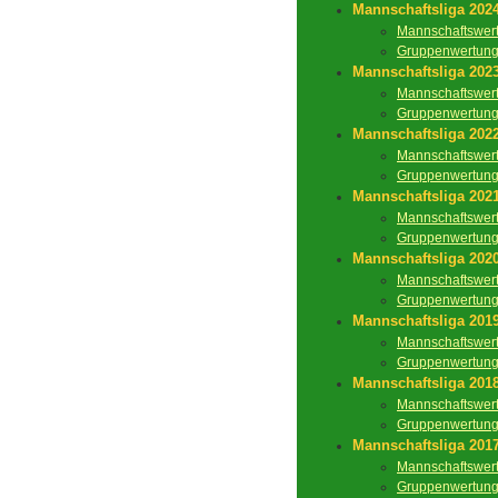
Mannschaftsliga 202
Mannschaftswer
Gruppenwertun
Mannschaftsliga 202
Mannschaftswer
Gruppenwertun
Mannschaftsliga 202
Mannschaftswer
Gruppenwertun
Mannschaftsliga 202
Mannschaftswer
Gruppenwertun
Mannschaftsliga 202
Mannschaftswer
Gruppenwertun
Mannschaftsliga 201
Mannschaftswer
Gruppenwertun
Mannschaftsliga 201
Mannschaftswer
Gruppenwertun
Mannschaftsliga 201
Mannschaftswer
Gruppenwertun