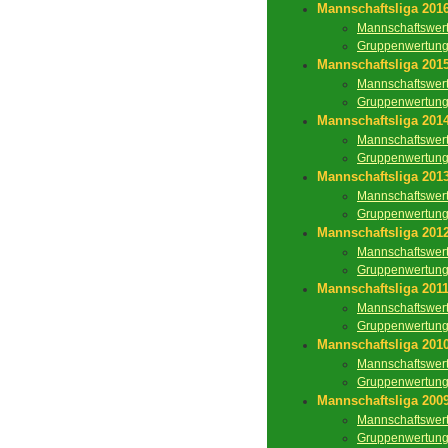
Mannschaftsliga 201
Mannschaftswer
Gruppenwertun
Mannschaftsliga 201
Mannschaftswer
Gruppenwertun
Mannschaftsliga 201
Mannschaftswer
Gruppenwertun
Mannschaftsliga 201
Mannschaftswer
Gruppenwertun
Mannschaftsliga 201
Mannschaftswer
Gruppenwertun
Mannschaftsliga 201
Mannschaftswer
Gruppenwertun
Mannschaftsliga 201
Mannschaftswer
Gruppenwertun
Mannschaftsliga 200
Mannschaftswer
Gruppenwertun