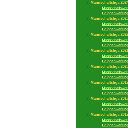
Mannschaftsliga 202
Mannschaftswer
Gruppenwertun
Mannschaftsliga 202
Mannschaftswer
Gruppenwertun
Mannschaftsliga 202
Mannschaftswer
Gruppenwertun
Mannschaftsliga 202
Mannschaftswer
Gruppenwertun
Mannschaftsliga 202
Mannschaftswer
Gruppenwertun
Mannschaftsliga 201
Mannschaftswer
Gruppenwertun
Mannschaftsliga 201
Mannschaftswer
Gruppenwertun
Mannschaftsliga 201
Mannschaftswer
Gruppenwertun