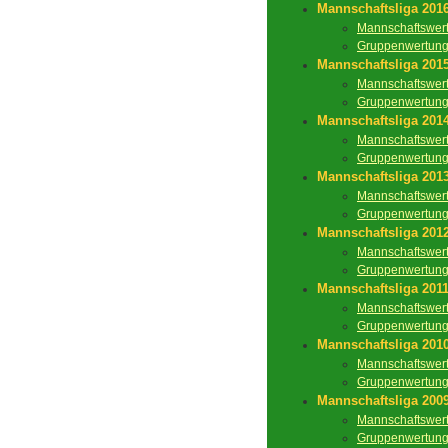
Mannschaftsliga 201
Mannschaftswer
Gruppenwertun
Mannschaftsliga 201
Mannschaftswer
Gruppenwertun
Mannschaftsliga 201
Mannschaftswer
Gruppenwertun
Mannschaftsliga 201
Mannschaftswer
Gruppenwertun
Mannschaftsliga 201
Mannschaftswer
Gruppenwertun
Mannschaftsliga 201
Mannschaftswer
Gruppenwertun
Mannschaftsliga 201
Mannschaftswer
Gruppenwertun
Mannschaftsliga 200
Mannschaftswer
Gruppenwertun