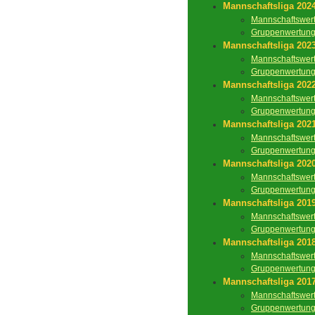
Mannschaftsliga 202
Mannschaftswer
Gruppenwertun
Mannschaftsliga 202
Mannschaftswer
Gruppenwertun
Mannschaftsliga 202
Mannschaftswer
Gruppenwertun
Mannschaftsliga 202
Mannschaftswer
Gruppenwertun
Mannschaftsliga 202
Mannschaftswer
Gruppenwertun
Mannschaftsliga 201
Mannschaftswer
Gruppenwertun
Mannschaftsliga 201
Mannschaftswer
Gruppenwertun
Mannschaftsliga 201
Mannschaftswer
Gruppenwertun