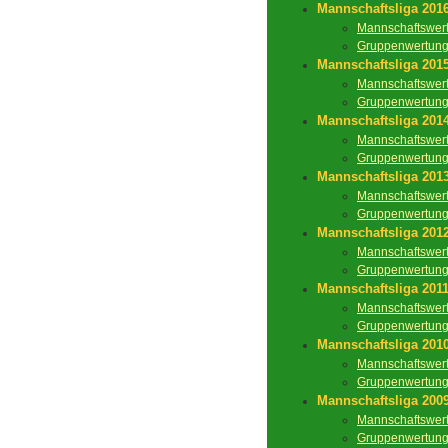
Mannschaftsliga 201
Mannschaftswer
Gruppenwertun
Mannschaftsliga 201
Mannschaftswer
Gruppenwertun
Mannschaftsliga 201
Mannschaftswer
Gruppenwertun
Mannschaftsliga 201
Mannschaftswer
Gruppenwertun
Mannschaftsliga 201
Mannschaftswer
Gruppenwertun
Mannschaftsliga 201
Mannschaftswer
Gruppenwertun
Mannschaftsliga 201
Mannschaftswer
Gruppenwertun
Mannschaftsliga 200
Mannschaftswer
Gruppenwertun