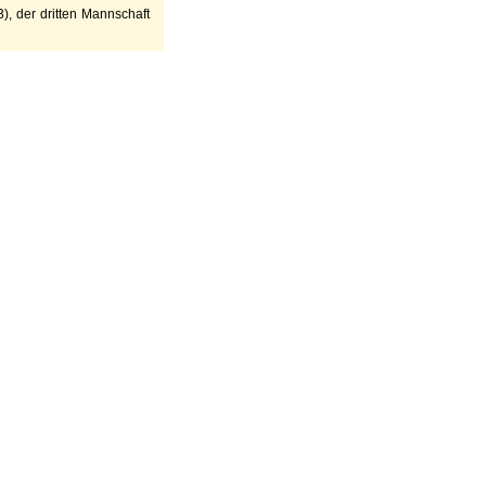
), der dritten Mannschaft