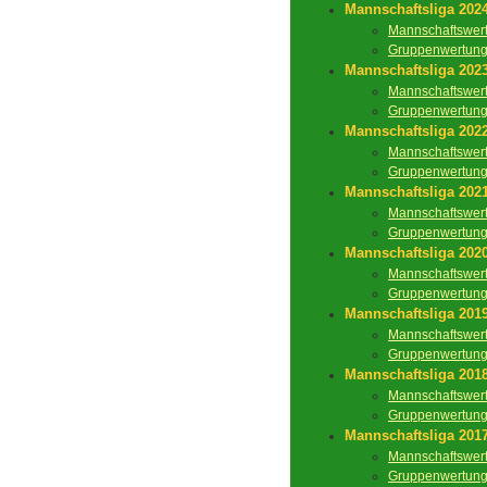
Mannschaftsliga 202
Mannschaftswer
Gruppenwertun
Mannschaftsliga 202
Mannschaftswer
Gruppenwertun
Mannschaftsliga 202
Mannschaftswer
Gruppenwertun
Mannschaftsliga 202
Mannschaftswer
Gruppenwertun
Mannschaftsliga 202
Mannschaftswer
Gruppenwertun
Mannschaftsliga 201
Mannschaftswer
Gruppenwertun
Mannschaftsliga 201
Mannschaftswer
Gruppenwertun
Mannschaftsliga 201
Mannschaftswer
Gruppenwertun