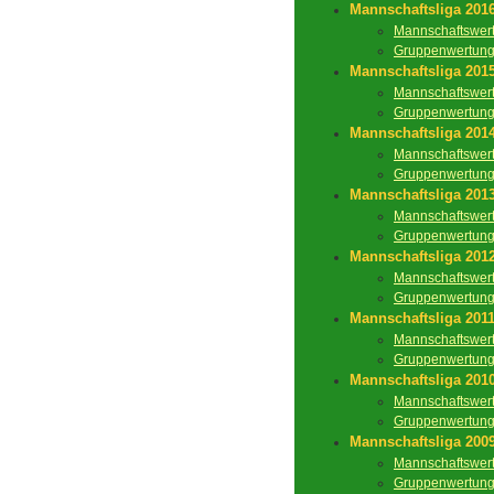
Mannschaftsliga 201
Mannschaftswer
Gruppenwertun
Mannschaftsliga 201
Mannschaftswer
Gruppenwertun
Mannschaftsliga 201
Mannschaftswer
Gruppenwertun
Mannschaftsliga 201
Mannschaftswer
Gruppenwertun
Mannschaftsliga 201
Mannschaftswer
Gruppenwertun
Mannschaftsliga 201
Mannschaftswer
Gruppenwertun
Mannschaftsliga 201
Mannschaftswer
Gruppenwertun
Mannschaftsliga 200
Mannschaftswer
Gruppenwertun