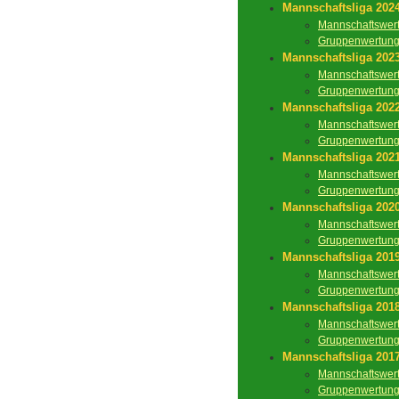
Mannschaftsliga 202
Mannschaftswer
Gruppenwertun
Mannschaftsliga 202
Mannschaftswer
Gruppenwertun
Mannschaftsliga 202
Mannschaftswer
Gruppenwertun
Mannschaftsliga 202
Mannschaftswer
Gruppenwertun
Mannschaftsliga 202
Mannschaftswer
Gruppenwertun
Mannschaftsliga 201
Mannschaftswer
Gruppenwertun
Mannschaftsliga 201
Mannschaftswer
Gruppenwertun
Mannschaftsliga 201
Mannschaftswer
Gruppenwertun